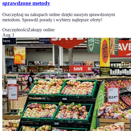
sprawdzone metody
Oszczędzaj na zakupach online dzięki naszym sprawdzonym
metodom. Sprawdź porady i wybierz najlepsze oferty!
Oszczędności
Zakupy online
Aug 3