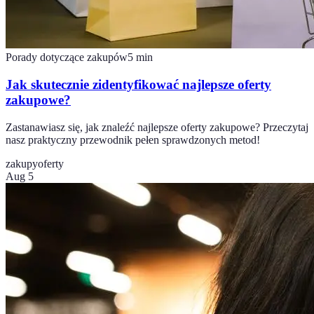
Porady dotyczące zakupów
5
min
Jak skutecznie zidentyfikować najlepsze oferty
zakupowe?
Zastanawiasz się, jak znaleźć najlepsze oferty zakupowe? Przeczytaj
nasz praktyczny przewodnik pełen sprawdzonych metod!
zakupy
oferty
Aug 5