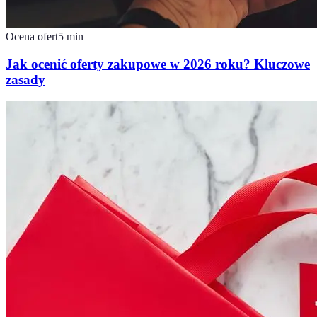
Ocena ofert
5
min
Jak ocenić oferty zakupowe w 2026 roku? Kluczowe
zasady