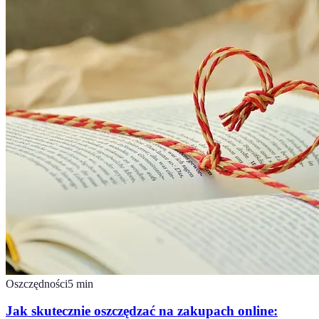
Oszczędności
5
min
Jak skutecznie oszczędzać na zakupach online: