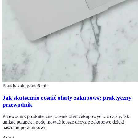
Porady zakupowe
6
min
Jak skutecznie ocenić oferty zakupowe: praktyczny
przewodnik
Przewodnik po skutecznej ocenie ofert zakupowych. Ucz się, jak
unikać pułapek i podejmować lepsze decyzje zakupowe dzięki
naszemu poradnikowi.
Aug 5