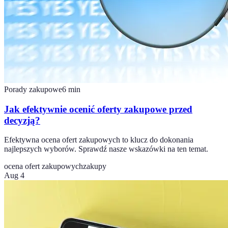
Porady zakupowe
6
min
Jak efektywnie ocenić oferty zakupowe przed
decyzją?
Efektywna ocena ofert zakupowych to klucz do dokonania
najlepszych wyborów. Sprawdź nasze wskazówki na ten temat.
ocena ofert zakupowych
zakupy
Aug 4