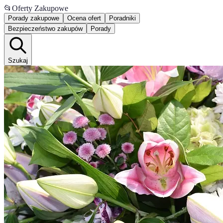
📂
Oferty Zakupowe
Porady zakupowe
Ocena ofert
Poradniki
Bezpieczeństwo zakupów
Porady
Szukaj