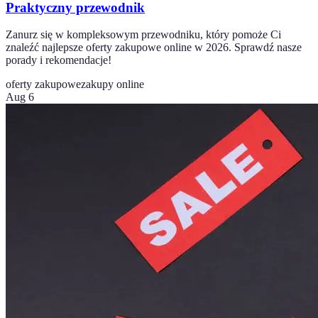
Praktyczny przewodnik
Zanurz się w kompleksowym przewodniku, który pomoże Ci
znaleźć najlepsze oferty zakupowe online w 2026. Sprawdź nasze
porady i rekomendacje!
oferty zakupowe
zakupy online
Aug 6