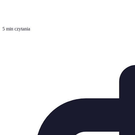
5 min czytania