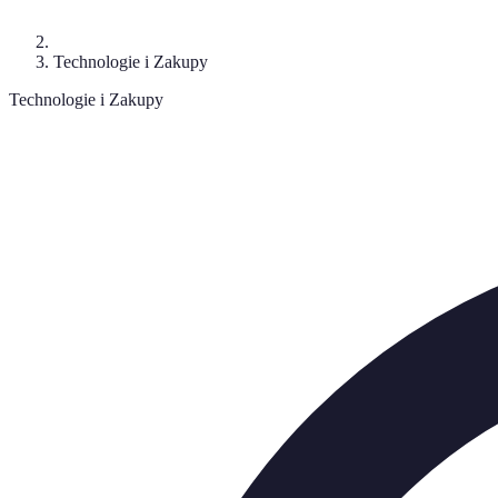
Technologie i Zakupy
Technologie i Zakupy