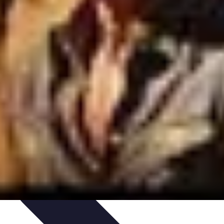
dy Zakupowe