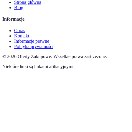
Strona główna
Blog
Informacje
O nas
Kontakt
Informacje prawne
Polityka prywatności
©
2026
Oferty Zakupowe
.
Wszelkie prawa zastrzeżone.
Niektóre linki są linkami afiliacyjnymi.