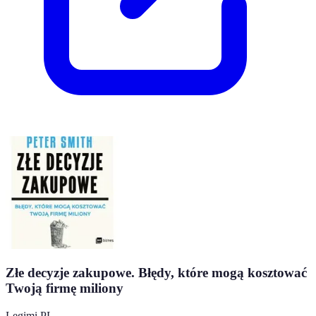
Złe decyzje zakupowe. Błędy, które mogą kosztować
Twoją firmę miliony
Legimi PL