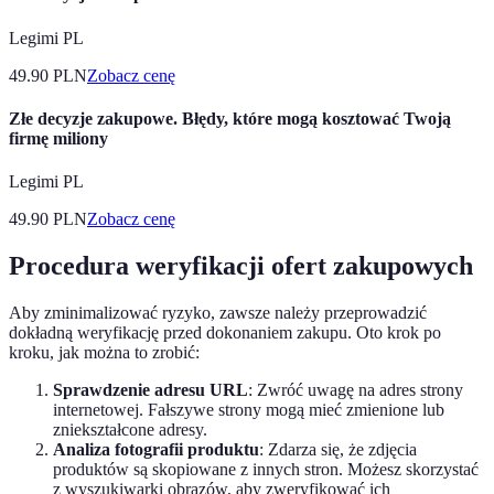
Legimi PL
49.90
PLN
Zobacz cenę
Złe decyzje zakupowe. Błędy, które mogą kosztować Twoją
firmę miliony
Legimi PL
49.90
PLN
Zobacz cenę
Procedura weryfikacji ofert zakupowych
Aby zminimalizować ryzyko, zawsze należy przeprowadzić
dokładną weryfikację przed dokonaniem zakupu. Oto krok po
kroku, jak można to zrobić:
Sprawdzenie adresu URL
: Zwróć uwagę na adres strony
internetowej. Fałszywe strony mogą mieć zmienione lub
zniekształcone adresy.
Analiza fotografii produktu
: Zdarza się, że zdjęcia
produktów są skopiowane z innych stron. Możesz skorzystać
z wyszukiwarki obrazów, aby zweryfikować ich