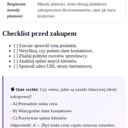
Bezpieczne
Metody płatności, które oferują dodatkowe
metody
zabezpieczenia dla konsumentów, takie jak karty
płatności
kredytowe.
Checklist przed zakupem
[ ] Zawsze sprawdź cenę produktu.
[ ] Weryfikuj, czy podano dane kontaktowe.
[ ] Zbadaj politykę zwrotów sprzedawcy.
[ ] Analizuj opinie innych klientów.
[ ] Sprawdź adres URL strony internetowej.
🧠 Quiz szybki:
Czy wiesz, jakie są oznaki fałszywej oferty
zakupowej?
- A) Przesadnie niska cena
- B) Wiarygodne dane kontaktowe
- C) Pozytywne opinie klientów
Odpowiedź: A — Zbyt niska cena często oznacza oszustwo.