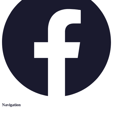
Navigation