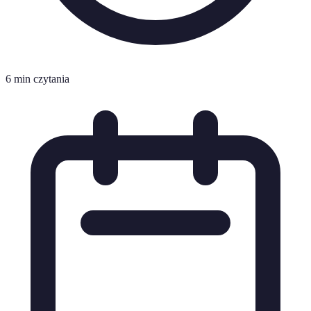
6 min czytania