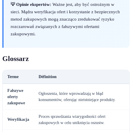
💡 Opinie ekspertów:
Ważne jest, aby być ostrożnym w
sieci. Mądra weryfikacja ofert i korzystanie z bezpiecznych
metod zakupowych mogą znacząco zredukować ryzyko
rozczarowań związanych z fałszywymi ofertami
zakupowymi.
Glossarz
Terme
Définition
Fałszywe
Ogłoszenia, które wprowadzają w błąd
oferty
konsumentów, oferując nieistniejące produkty.
zakupowe
Proces sprawdzania wiarygodności ofert
Weryfikacja
zakupowych w celu uniknięcia oszustw.