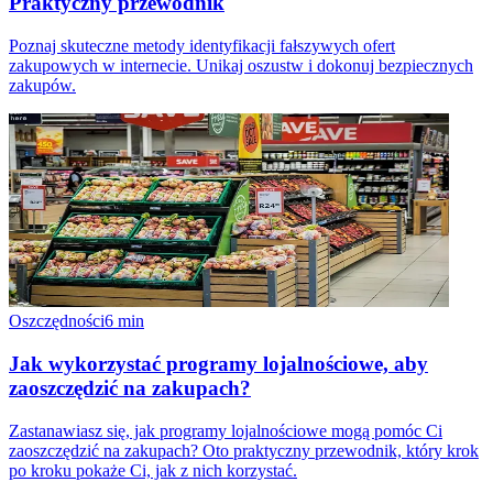
Praktyczny przewodnik
Poznaj skuteczne metody identyfikacji fałszywych ofert
zakupowych w internecie. Unikaj oszustw i dokonuj bezpiecznych
zakupów.
Oszczędności
6
min
Jak wykorzystać programy lojalnościowe, aby
zaoszczędzić na zakupach?
Zastanawiasz się, jak programy lojalnościowe mogą pomóc Ci
zaoszczędzić na zakupach? Oto praktyczny przewodnik, który krok
po kroku pokaże Ci, jak z nich korzystać.