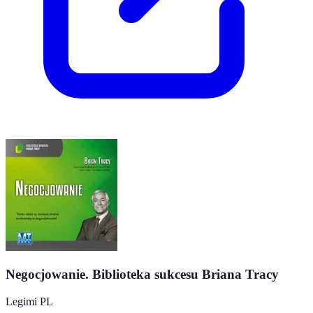
Negocjowanie. Biblioteka sukcesu Briana Tracy
Legimi PL