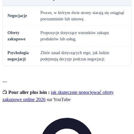
Proces, w którym dwie strony starają się osiągnąć
Negocjacje
porozumienie lub umowę.
Oferty
Propozycje dotyczące warunków zakupu
zakupowe
produktów lub usług.
Psychologia
Zbiór zasad dotyczących tego, jak ludzie
negocjacji
podejmują decyzje podczas negocjacji.
---
📺
Pour aller plus loin :
jak skutecznie negocjować oferty
zakupowe online 2026
sur YouTube