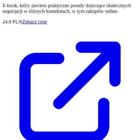
E-book, który zawiera praktyczne porady dotyczące skutecznych
negocjacji w różnych kontekstach, w tym zakupów online.
24.9
PLN
Zobacz cenę