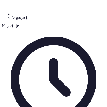
Negocjacje
Negocjacje