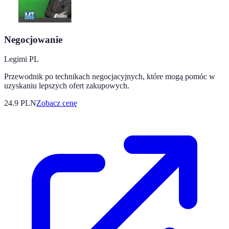
Negocjowanie
Legimi PL
Przewodnik po technikach negocjacyjnych, które mogą pomóc w
uzyskaniu lepszych ofert zakupowych.
24.9
PLN
Zobacz cenę