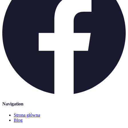
Navigation
Strona główna
Blog