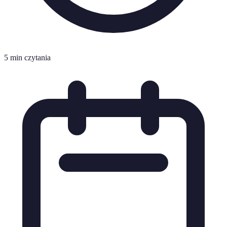
5 min czytania