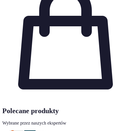
Polecane produkty
Wybrane przez naszych ekspertów