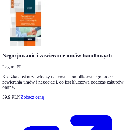
Negocjowanie i zawieranie umów handlowych
Legimi PL
Książka dostarcza wiedzy na temat skomplikowanego procesu
zawierania umów i negocjacji, co jest kluczowe podczas zakupów
online.
39.9
PLN
Zobacz cenę