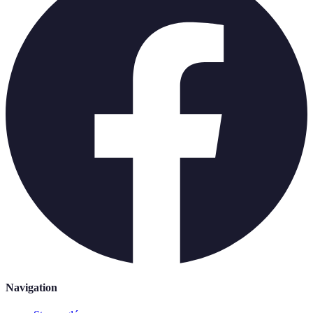
Navigation