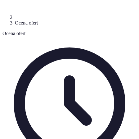
Ocena ofert
Ocena ofert