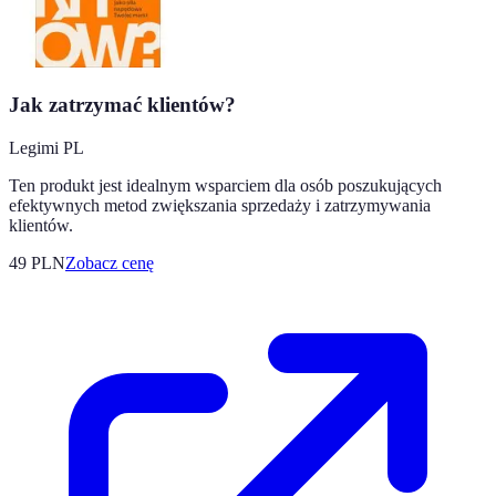
Jak zatrzymać klientów?
Legimi PL
Ten produkt jest idealnym wsparciem dla osób poszukujących
efektywnych metod zwiększania sprzedaży i zatrzymywania
klientów.
49
PLN
Zobacz cenę