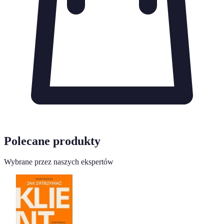
Polecane produkty
Wybrane przez naszych ekspertów