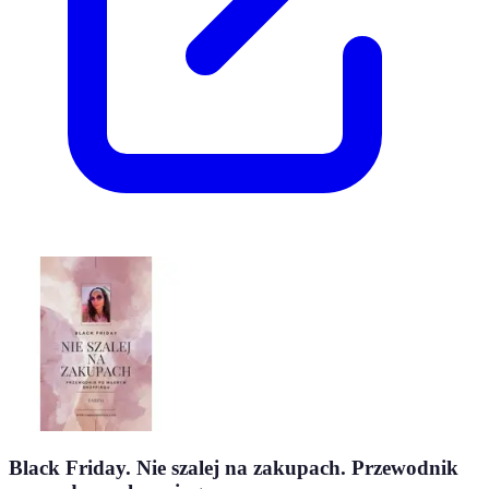
Black Friday. Nie szalej na zakupach. Przewodnik