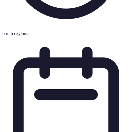
6 min czytania