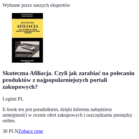
Wybrane przez naszych ekspertów
Skuteczna Afiliacja. Czyli jak zarabiać na polecaniu
produktów z najpopularniejszych portali
zakupowych?
Legimi PL
E-book ten jest poradnikiem, dzięki któremu nabędziesz
umiejętności w ocenie ofert zakupowych i oszczędzaniu pieniędzy
online.
30
PLN
Zobacz cenę