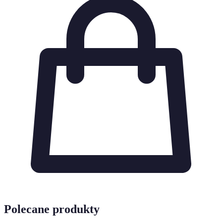
Polecane produkty