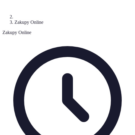
Zakupy Online
Zakupy Online