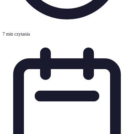
7 min czytania