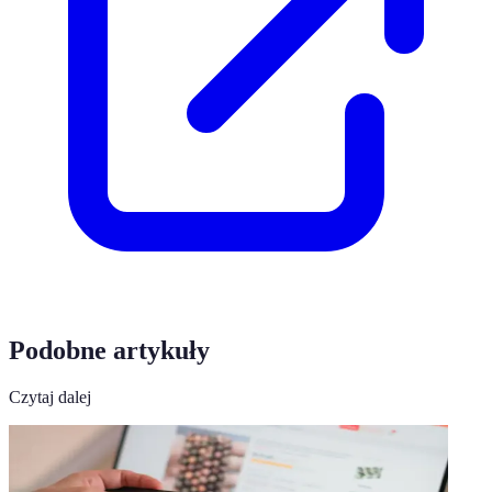
Podobne artykuły
Czytaj dalej