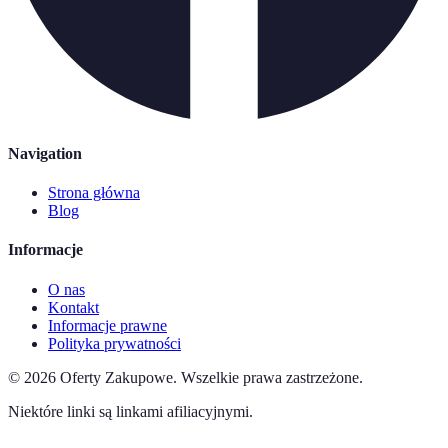
Navigation
Strona główna
Blog
Informacje
O nas
Kontakt
Informacje prawne
Polityka prywatności
©
2026
Oferty Zakupowe
.
Wszelkie prawa zastrzeżone.
Niektóre linki są linkami afiliacyjnymi.