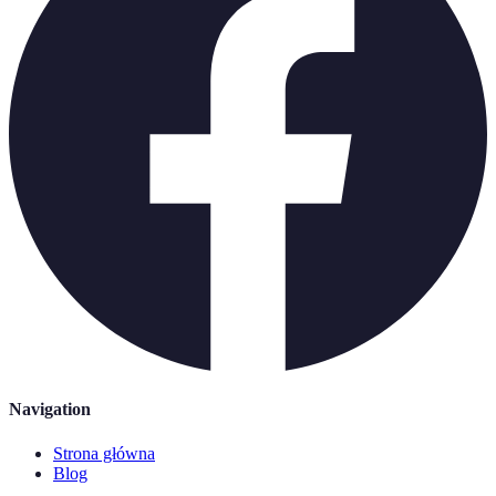
Navigation
Strona główna
Blog