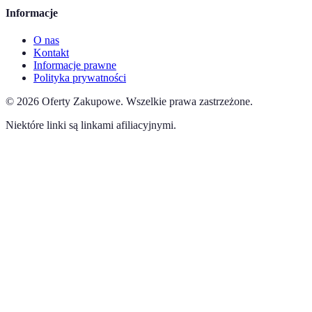
Informacje
O nas
Kontakt
Informacje prawne
Polityka prywatności
©
2026
Oferty Zakupowe
.
Wszelkie prawa zastrzeżone.
Niektóre linki są linkami afiliacyjnymi.