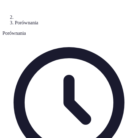
Porównania
Porównania