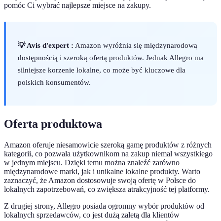
pomóc Ci wybrać najlepsze miejsce na zakupy.
💡 Avis d'expert :
Amazon wyróżnia się międzynarodową
dostępnością i szeroką ofertą produktów. Jednak Allegro ma
silniejsze korzenie lokalne, co może być kluczowe dla
polskich konsumentów.
Oferta produktowa
Amazon oferuje niesamowicie szeroką gamę produktów z różnych
kategorii, co pozwala użytkownikom na zakup niemal wszystkiego
w jednym miejscu. Dzięki temu można znaleźć zarówno
międzynarodowe marki, jak i unikalne lokalne produkty. Warto
zaznaczyć, że Amazon dostosowuje swoją ofertę w Polsce do
lokalnych zapotrzebowań, co zwiększa atrakcyjność tej platformy.
Z drugiej strony, Allegro posiada ogromny wybór produktów od
lokalnych sprzedawców, co jest dużą zaletą dla klientów