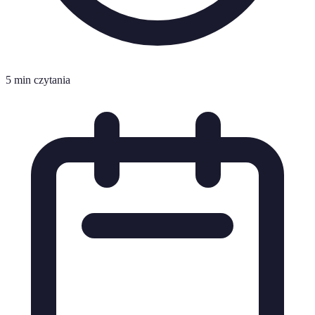
5 min czytania