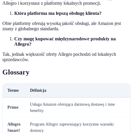
Allegro i korzystasz z platformy lokalnych promocji.
Która platforma ma lepszą obsługę klienta?
Obie platformy oferują wysoką jakość obsługi, ale Amazon jest
znany z globalnego standardu.
Czy mogę kupować międzynarodowe produkty na
Allegro?
Tak, jednak większość oferty Allegro pochodzi od lokalnych
sprzedawców.
Glossary
Terme
Définicja
Usługa Amazon oferująca darmową dostawę i inne
Prime
benefity.
Allegro
Program Allegro zapewniający korzystne warunki
Smart!
dostawy.