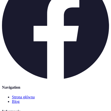
Navigation
Strona główna
Blog