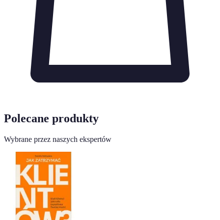
Polecane produkty
Wybrane przez naszych ekspertów