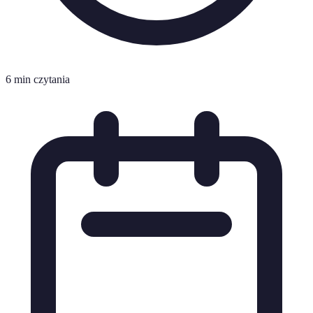
6 min czytania