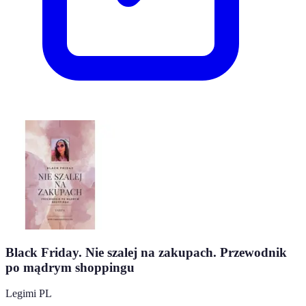
Black Friday. Nie szalej na zakupach. Przewodnik
po mądrym shoppingu
Legimi PL