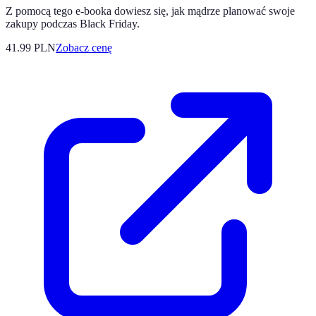
Z pomocą tego e-booka dowiesz się, jak mądrze planować swoje
zakupy podczas Black Friday.
41.99
PLN
Zobacz cenę