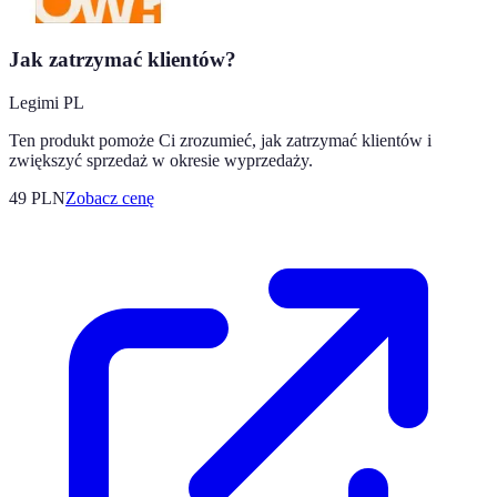
Jak zatrzymać klientów?
Legimi PL
Ten produkt pomoże Ci zrozumieć, jak zatrzymać klientów i
zwiększyć sprzedaż w okresie wyprzedaży.
49
PLN
Zobacz cenę