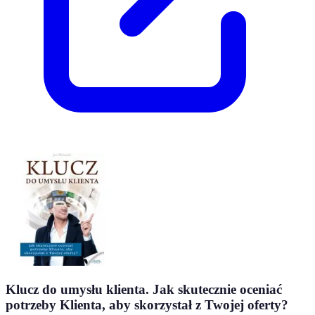
Klucz do umysłu klienta. Jak skutecznie oceniać
potrzeby Klienta, aby skorzystał z Twojej oferty?