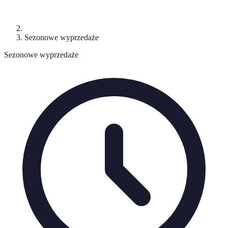
Sezonowe wyprzedaże
Sezonowe wyprzedaże