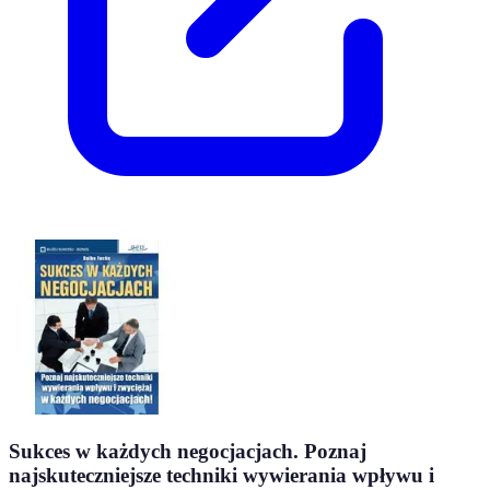
Sukces w każdych negocjacjach. Poznaj
najskuteczniejsze techniki wywierania wpływu i