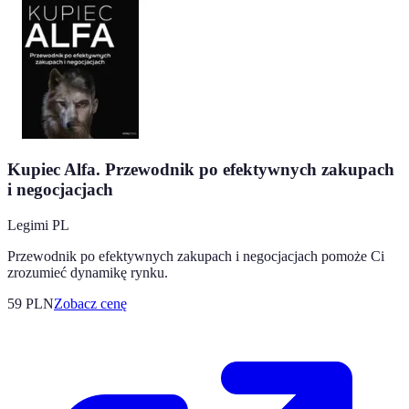
Kupiec Alfa. Przewodnik po efektywnych zakupach
i negocjacjach
Legimi PL
Przewodnik po efektywnych zakupach i negocjacjach pomoże Ci
zrozumieć dynamikę rynku.
59
PLN
Zobacz cenę