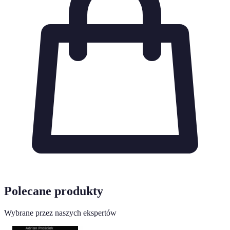
Polecane produkty
Wybrane przez naszych ekspertów