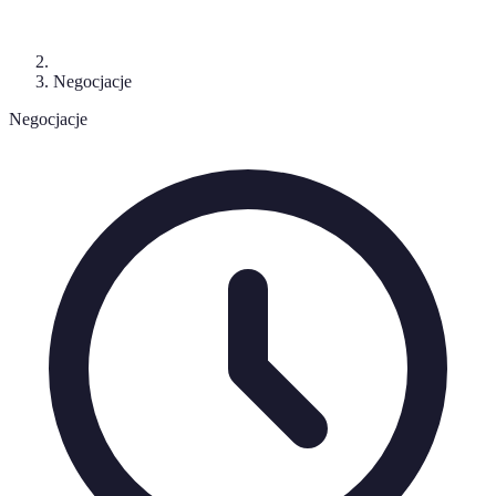
Negocjacje
Negocjacje