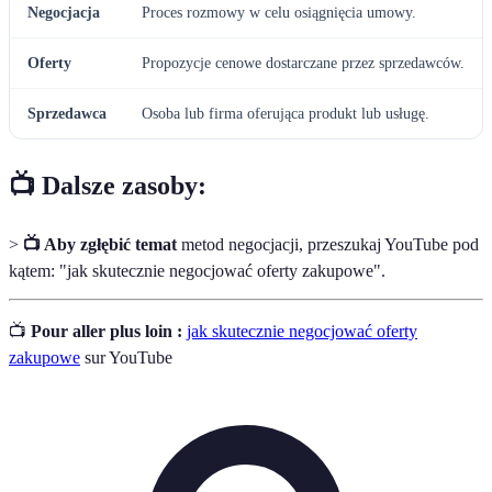
Negocjacja
Proces rozmowy w celu osiągnięcia umowy.
Oferty
Propozycje cenowe dostarczane przez sprzedawców.
Sprzedawca
Osoba lub firma oferująca produkt lub usługę.
📺 Dalsze zasoby:
>
📺 Aby zgłębić temat
metod negocjacji, przeszukaj YouTube pod
kątem: "jak skutecznie negocjować oferty zakupowe".
📺
Pour aller plus loin :
jak skutecznie negocjować oferty
zakupowe
sur YouTube