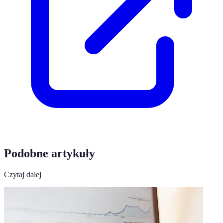
Podobne artykuły
Czytaj dalej