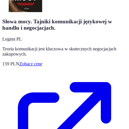
Słowa mocy. Tajniki komunikacji językowej w
handlu i negocjacjach.
Legimi PL
Teoria komunikacji jest kluczowa w skutecznych negocjacjach
zakupowych.
159
PLN
Zobacz cenę