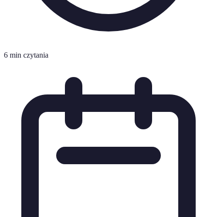
6 min czytania