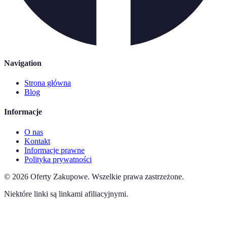
Navigation
Strona główna
Blog
Informacje
O nas
Kontakt
Informacje prawne
Polityka prywatności
©
2026
Oferty Zakupowe
.
Wszelkie prawa zastrzeżone.
Niektóre linki są linkami afiliacyjnymi.