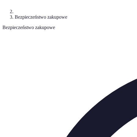
Bezpieczeństwo zakupowe
Bezpieczeństwo zakupowe