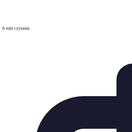
6 min czytania