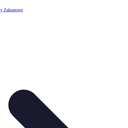
dy Zakupowe