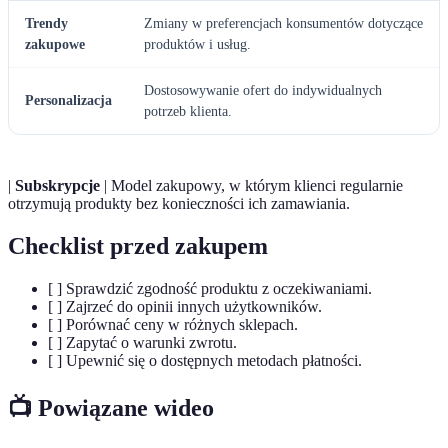
Trendy
Zmiany w preferencjach konsumentów dotyczące
zakupowe
produktów i usług.
Dostosowywanie ofert do indywidualnych
Personalizacja
potrzeb klienta.
|
Subskrypcje
| Model zakupowy, w którym klienci regularnie
otrzymują produkty bez konieczności ich zamawiania.
Checklist przed zakupem
[ ] Sprawdzić zgodność produktu z oczekiwaniami.
[ ] Zajrzeć do opinii innych użytkowników.
[ ] Porównać ceny w różnych sklepach.
[ ] Zapytać o warunki zwrotu.
[ ] Upewnić się o dostępnych metodach płatności.
📺 Powiązane wideo