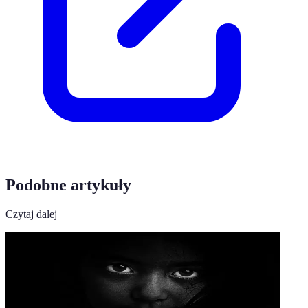
Podobne artykuły
Czytaj dalej