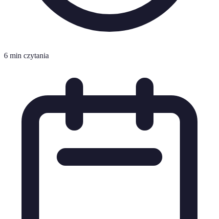
6 min czytania