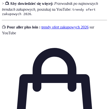
>
📺 Aby dowiedzieć się więcej:
Przewodnik po najnowszych
trendach zakupowych,
poszukaj na YouTube:
trendy ofert
.
zakupowych 2026
📺
Pour aller plus loin :
trendy ofert zakupowych 2026
sur
YouTube