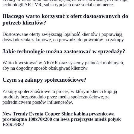
technologii AR i VR, subskrypcjach oraz social commerce.
Dlaczego warto korzystać z ofert dostosowanych do
potrzeb klientów?
Dostosowane oferty zwiększają lojalność klientów i poprawiają
doświadczenia zakupowe, co prowadzi do powrotów na zakupy.
Jakie technologie można zastosować w sprzedaży?
Warto inwestować w AR/VR oraz systemy płatności mobilnych,
aby na dogodny sposób obsługiwać klientów.
Czym są zakupy społecznościowe?
Zakupy społecznościowe to proces, w którym klienci kupują
produkty bezpośrednio przez media społecznościowe, za
pośrednictwem postów influencerów.
New Trendy Eventa Copper Shine kabina prysznicowa
prostokątna 100x70x200 cm lewa przejrzyste miedź połysk
EXK-6382