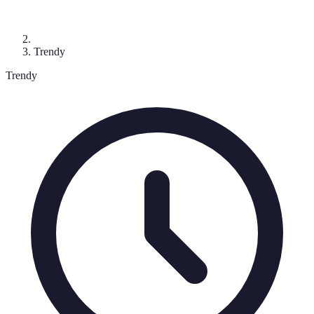
Trendy
Trendy