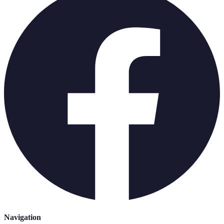
Navigation