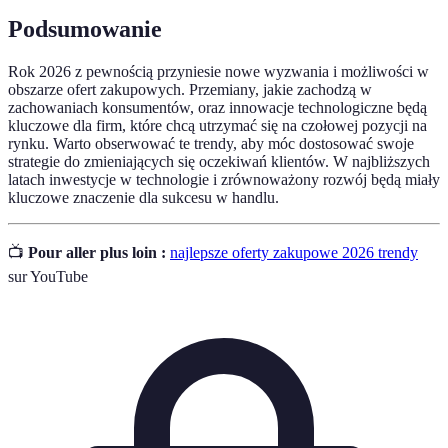
Podsumowanie
Rok 2026 z pewnością przyniesie nowe wyzwania i możliwości w
obszarze ofert zakupowych. Przemiany, jakie zachodzą w
zachowaniach konsumentów, oraz innowacje technologiczne będą
kluczowe dla firm, które chcą utrzymać się na czołowej pozycji na
rynku. Warto obserwować te trendy, aby móc dostosować swoje
strategie do zmieniających się oczekiwań klientów. W najbliższych
latach inwestycje w technologie i zrównoważony rozwój będą miały
kluczowe znaczenie dla sukcesu w handlu.
📺
Pour aller plus loin :
najlepsze oferty zakupowe 2026 trendy
sur YouTube