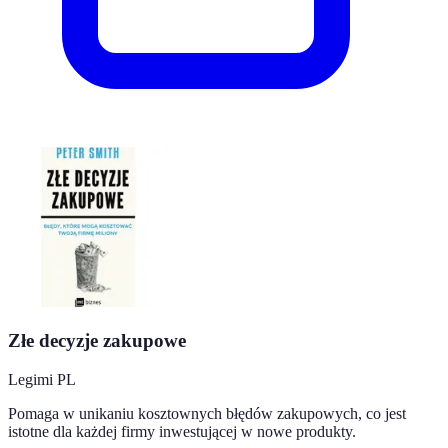
Złe decyzje zakupowe
Legimi PL
Pomaga w unikaniu kosztownych błędów zakupowych, co jest
istotne dla każdej firmy inwestującej w nowe produkty.