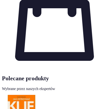
Polecane produkty
Wybrane przez naszych ekspertów