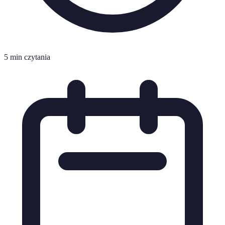
5 min czytania