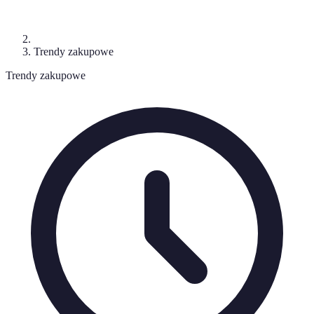
Trendy zakupowe
Trendy zakupowe