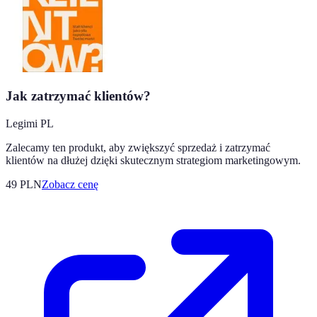
Jak zatrzymać klientów?
Legimi PL
Zalecamy ten produkt, aby zwiększyć sprzedaż i zatrzymać
klientów na dłużej dzięki skutecznym strategiom marketingowym.
49
PLN
Zobacz cenę