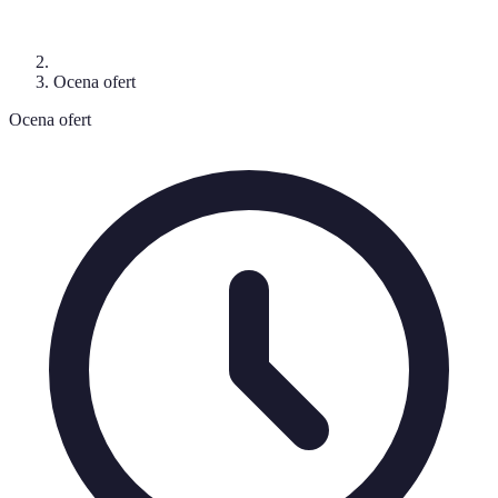
Ocena ofert
Ocena ofert