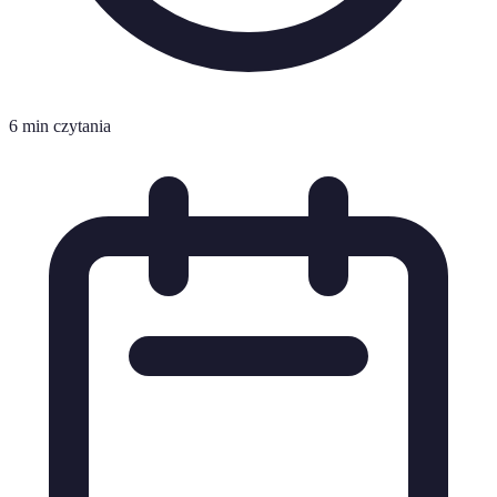
6 min czytania