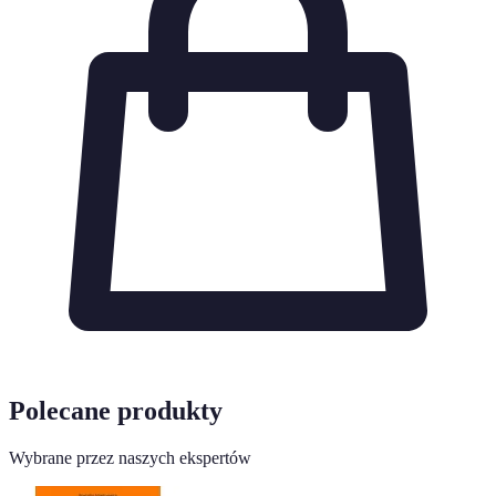
Polecane produkty
Wybrane przez naszych ekspertów