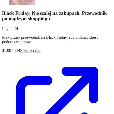
Black Friday. Nie szalej na zakupach. Przewodnik
po mądrym shoppingu
Legimi PL
Praktyczny przewodnik na Black Friday, aby uniknąć stresu
podczas zakupów.
41.99
PLN
Zobacz cenę