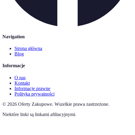
Navigation
Strona główna
Blog
Informacje
O nas
Kontakt
Informacje prawne
Polityka prywatności
©
2026
Oferty Zakupowe
.
Wszelkie prawa zastrzeżone.
Niektóre linki są linkami afiliacyjnymi.