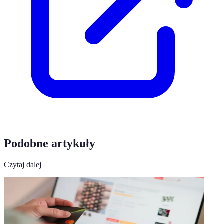
Podobne artykuły
Czytaj dalej