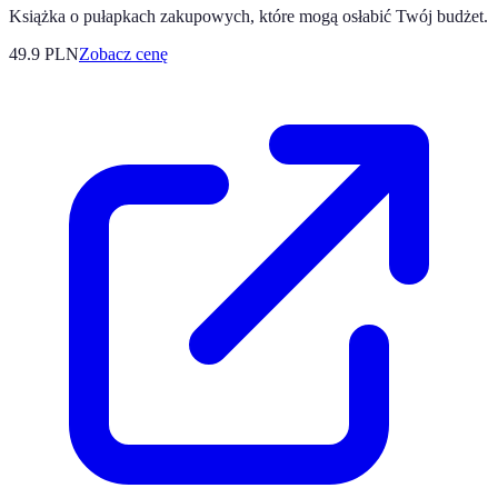
Książka o pułapkach zakupowych, które mogą osłabić Twój budżet.
49.9
PLN
Zobacz cenę