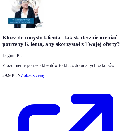
Klucz do umysłu klienta. Jak skutecznie oceniać
potrzeby Klienta, aby skorzystał z Twojej oferty?
Legimi PL
Zrozumienie potrzeb klientów to klucz do udanych zakupów.
29.9
PLN
Zobacz cenę