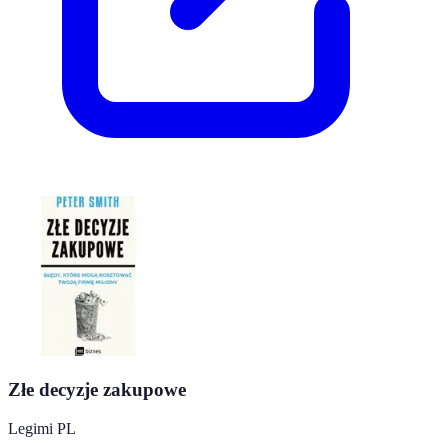
Złe decyzje zakupowe
Legimi PL