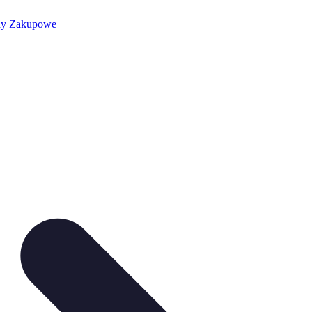
dy Zakupowe