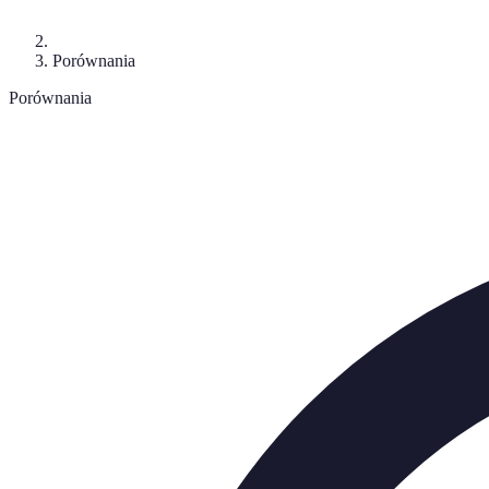
Porównania
Porównania