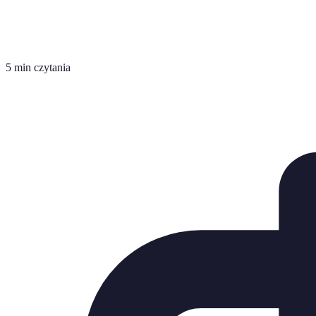
5 min czytania