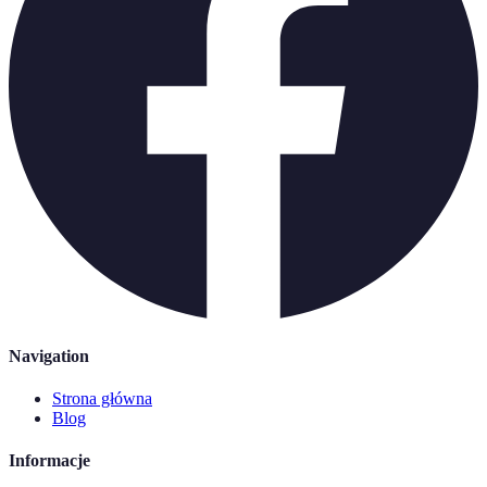
Navigation
Strona główna
Blog
Informacje