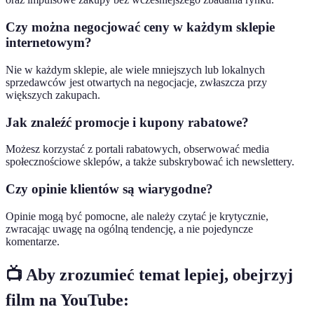
Czy można negocjować ceny w każdym sklepie
internetowym?
Nie w każdym sklepie, ale wiele mniejszych lub lokalnych
sprzedawców jest otwartych na negocjacje, zwłaszcza przy
większych zakupach.
Jak znaleźć promocje i kupony rabatowe?
Możesz korzystać z portali rabatowych, obserwować media
społecznościowe sklepów, a także subskrybować ich newslettery.
Czy opinie klientów są wiarygodne?
Opinie mogą być pomocne, ale należy czytać je krytycznie,
zwracając uwagę na ogólną tendencję, a nie pojedyncze
komentarze.
📺 Aby zrozumieć temat lepiej, obejrzyj
film na YouTube: