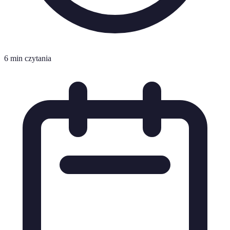
6 min czytania