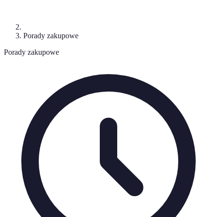
Porady zakupowe
Porady zakupowe