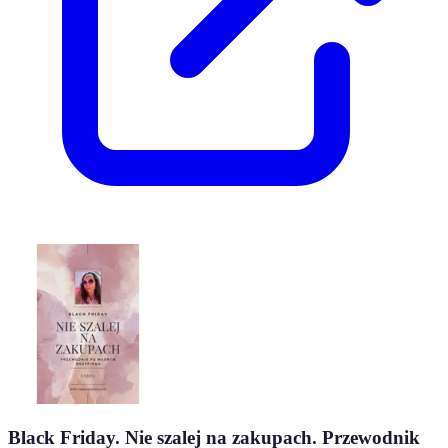
Black Friday. Nie szalej na zakupach. Przewodnik