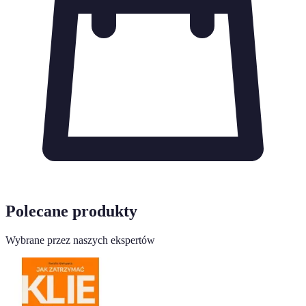
Polecane produkty
Wybrane przez naszych ekspertów