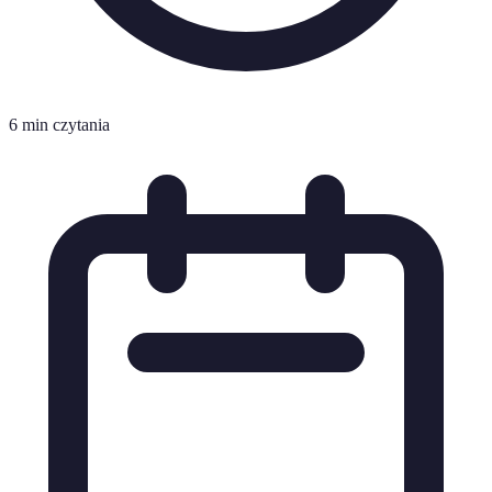
6 min czytania