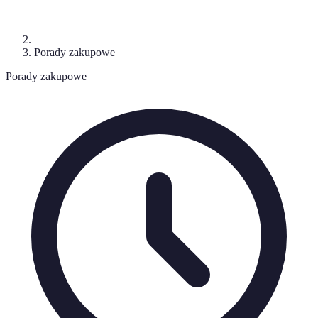
Porady zakupowe
Porady zakupowe