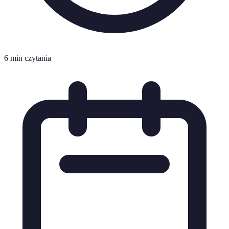
6 min czytania