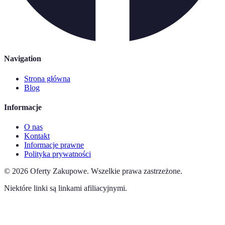
Navigation
Strona główna
Blog
Informacje
O nas
Kontakt
Informacje prawne
Polityka prywatności
©
2026
Oferty Zakupowe
.
Wszelkie prawa zastrzeżone.
Niektóre linki są linkami afiliacyjnymi.