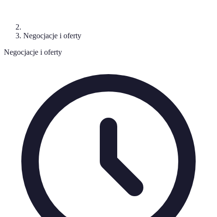
Negocjacje i oferty
Negocjacje i oferty