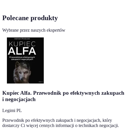
Polecane produkty
Wybrane przez naszych ekspertów
Kupiec Alfa. Przewodnik po efektywnych zakupach
i negocjacjach
Legimi PL
Przewodnik po efektywnych zakupach i negocjacjach, który
dostarczy Ci więcej cennych informacji o technikach negocjacji.