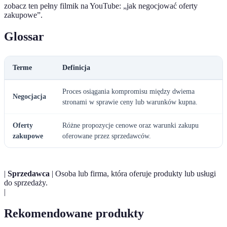
zobacz ten pełny filmik na YouTube: „jak negocjować oferty
zakupowe”.
Glossar
Terme
Definicja
Proces osiągania kompromisu między dwiema
Negocjacja
stronami w sprawie ceny lub warunków kupna.
Oferty
Różne propozycje cenowe oraz warunki zakupu
zakupowe
oferowane przez sprzedawców.
|
Sprzedawca
| Osoba lub firma, która oferuje produkty lub usługi
do sprzedaży.
|
Rekomendowane produkty