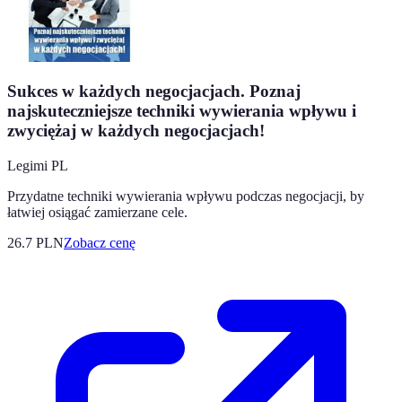
Sukces w każdych negocjacjach. Poznaj
najskuteczniejsze techniki wywierania wpływu i
zwyciężaj w każdych negocjacjach!
Legimi PL
Przydatne techniki wywierania wpływu podczas negocjacji, by
łatwiej osiągać zamierzane cele.
26.7
PLN
Zobacz cenę