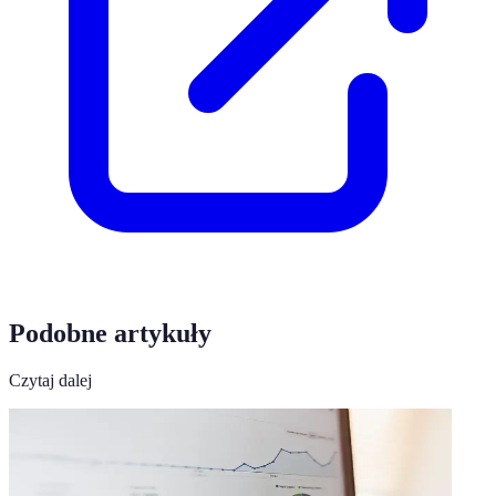
Podobne artykuły
Czytaj dalej