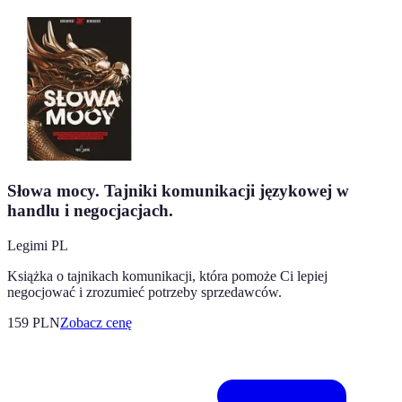
Słowa mocy. Tajniki komunikacji językowej w
handlu i negocjacjach.
Legimi PL
Książka o tajnikach komunikacji, która pomoże Ci lepiej
negocjować i zrozumieć potrzeby sprzedawców.
159
PLN
Zobacz cenę