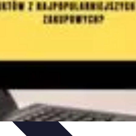
dy Zakupowe