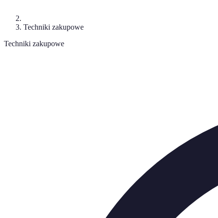
Techniki zakupowe
Techniki zakupowe