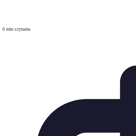
6 min czytania