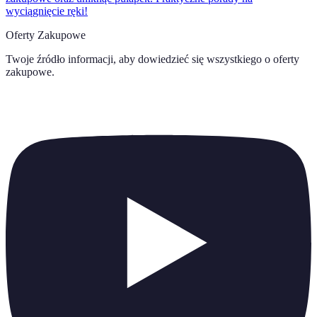
wyciągnięcie ręki!
Oferty Zakupowe
Twoje źródło informacji, aby dowiedzieć się wszystkiego o
oferty
zakupowe
.