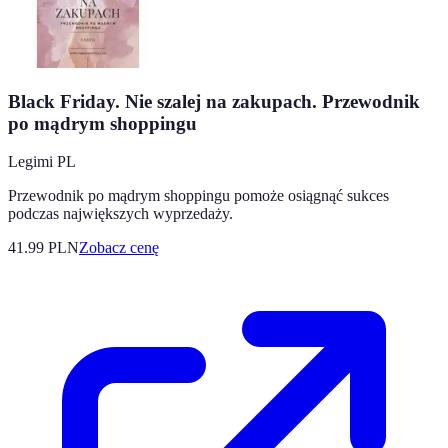
Black Friday. Nie szalej na zakupach. Przewodnik
po mądrym shoppingu
Legimi PL
Przewodnik po mądrym shoppingu pomoże osiągnąć sukces
podczas największych wyprzedaży.
41.99
PLN
Zobacz cenę