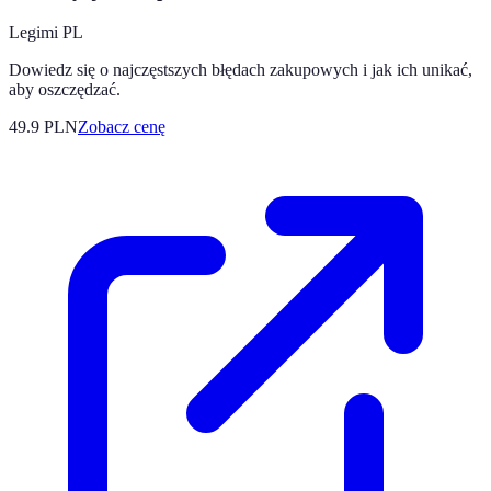
Legimi PL
Dowiedz się o najczęstszych błędach zakupowych i jak ich unikać,
aby oszczędzać.
49.9
PLN
Zobacz cenę