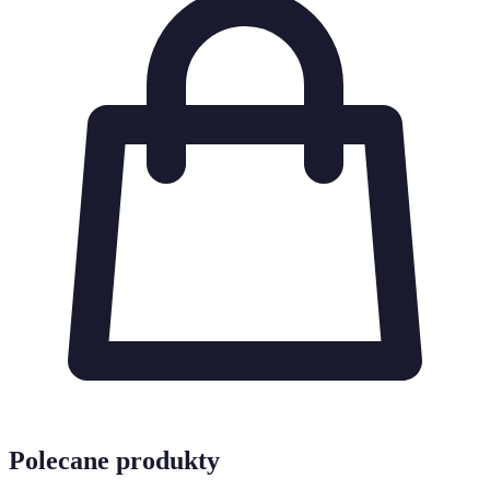
Polecane produkty