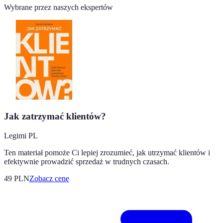
Wybrane przez naszych ekspertów
Jak zatrzymać klientów?
Legimi PL
Ten materiał pomoże Ci lepiej zrozumieć, jak utrzymać klientów i
efektywnie prowadzić sprzedaż w trudnych czasach.
49
PLN
Zobacz cenę