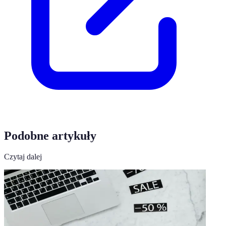
Podobne artykuły
Czytaj dalej