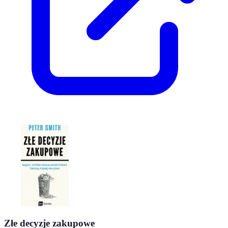
Złe decyzje zakupowe