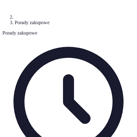
Porady zakupowe
Porady zakupowe