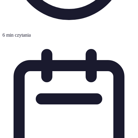
6 min czytania