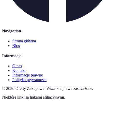
Navigation
Strona główna
Blog
Informacje
O nas
Kontakt
Informacje prawne
Polityka prywatności
©
2026
Oferty Zakupowe
.
Wszelkie prawa zastrzeżone.
Niektóre linki są linkami afiliacyjnymi.