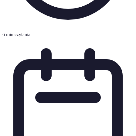
6 min czytania