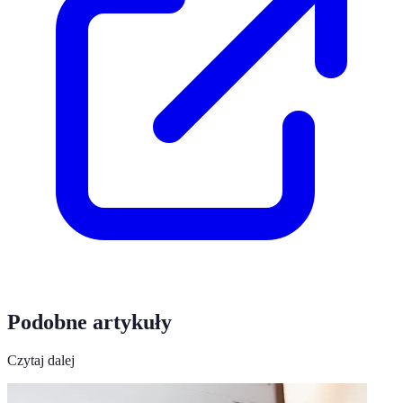
Podobne artykuły
Czytaj dalej