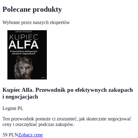
Polecane produkty
Wybrane przez naszych ekspertów
Kupiec Alfa. Przewodnik po efektywnych zakupach
i negocjacjach
Legimi PL
Ten przewodnik pomoże ci zrozumieć, jak skutecznie negocjować
ceny i oszczędzać podczas zakupów.
59
PLN
Zobacz cenę