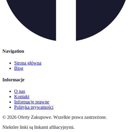
Navigation
Strona główna
Blog
Informacje
O nas
Kontakt
Informacje prawne
Polityka prywatności
©
2026
Oferty Zakupowe
.
Wszelkie prawa zastrzeżone.
Niektóre linki są linkami afiliacyjnymi.