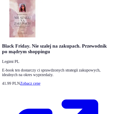
Black Friday. Nie szalej na zakupach. Przewodnik
po mądrym shoppingu
Legimi PL
E-book ten dostarczy ci sprawdzonych strategii zakupowych,
idealnych na okres wyprzedaży.
41.99
PLN
Zobacz cenę