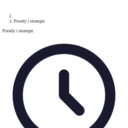
Porady i strategie
Porady i strategie