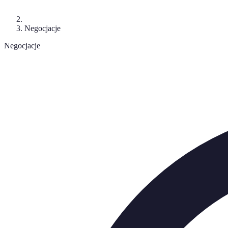
Negocjacje
Negocjacje