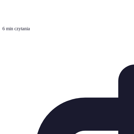
6 min czytania