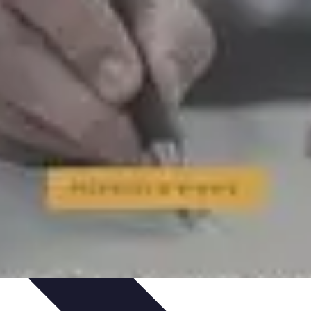
dy Zakupowe