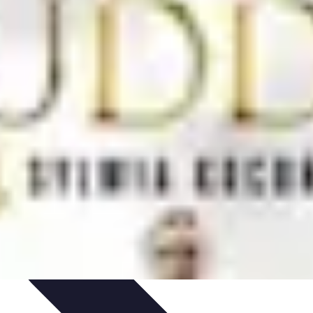
dy Zakupowe