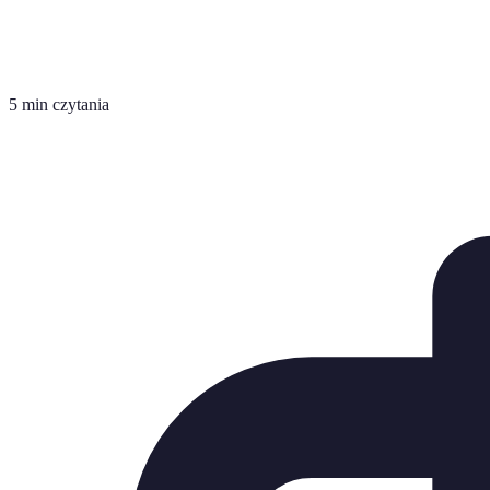
5 min czytania