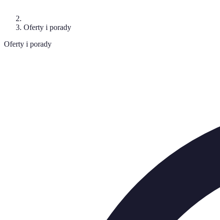
Oferty i porady
Oferty i porady