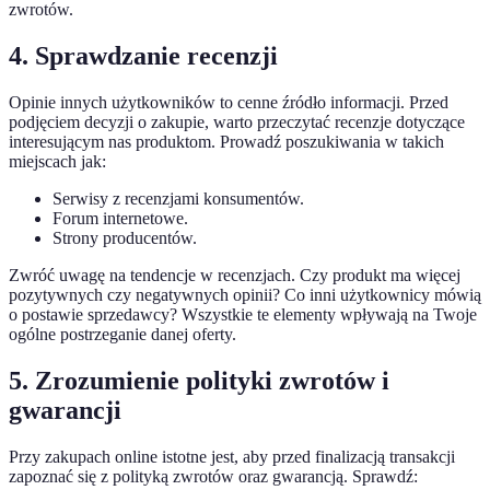
zwrotów.
4. Sprawdzanie recenzji
Opinie innych użytkowników to cenne źródło informacji. Przed
podjęciem decyzji o zakupie, warto przeczytać recenzje dotyczące
interesującym nas produktom. Prowadź poszukiwania w takich
miejscach jak:
Serwisy z recenzjami konsumentów.
Forum internetowe.
Strony producentów.
Zwróć uwagę na tendencje w recenzjach. Czy produkt ma więcej
pozytywnych czy negatywnych opinii? Co inni użytkownicy mówią
o postawie sprzedawcy? Wszystkie te elementy wpływają na Twoje
ogólne postrzeganie danej oferty.
5. Zrozumienie polityki zwrotów i
gwarancji
Przy zakupach online istotne jest, aby przed finalizacją transakcji
zapoznać się z polityką zwrotów oraz gwarancją. Sprawdź: