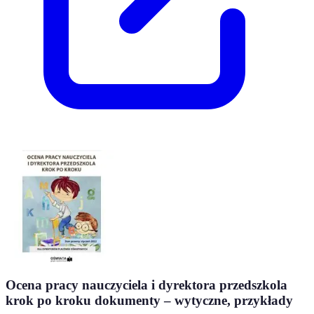
Ocena pracy nauczyciela i dyrektora przedszkola
krok po kroku dokumenty – wytyczne, przykłady