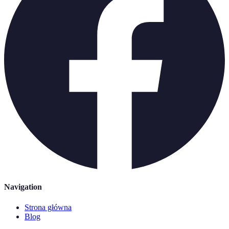
Navigation
Strona główna
Blog