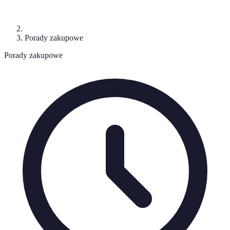
Porady zakupowe
Porady zakupowe