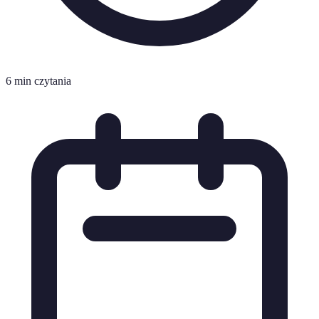
6 min czytania