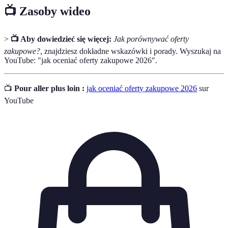
📺 Zasoby wideo
>
📺 Aby dowiedzieć się więcej:
Jak porównywać oferty
zakupowe?
, znajdziesz dokładne wskazówki i porady. Wyszukaj na
YouTube: "jak oceniać oferty zakupowe 2026".
📺
Pour aller plus loin :
jak oceniać oferty zakupowe 2026
sur
YouTube