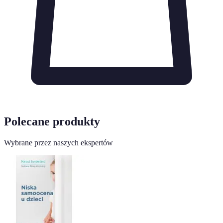
Polecane produkty
Wybrane przez naszych ekspertów