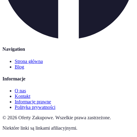
Navigation
Strona główna
Blog
Informacje
O nas
Kontakt
Informacje prawne
Polityka prywatności
©
2026
Oferty Zakupowe
.
Wszelkie prawa zastrzeżone.
Niektóre linki są linkami afiliacyjnymi.