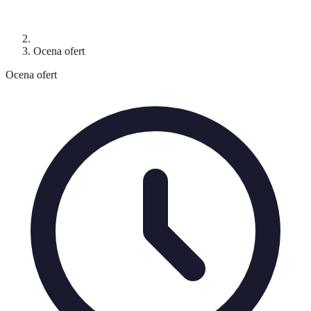
Ocena ofert
Ocena ofert