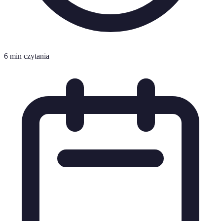
6 min czytania