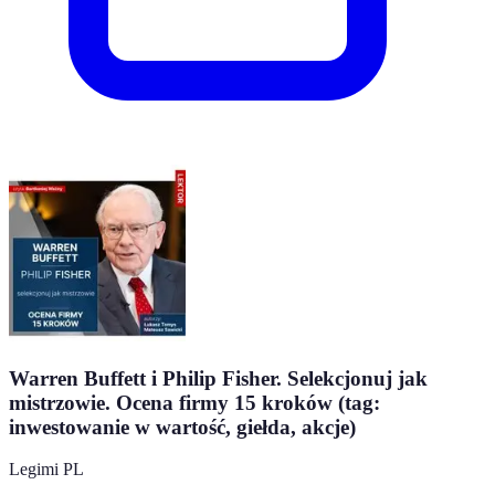
Warren Buffett i Philip Fisher. Selekcjonuj jak
mistrzowie. Ocena firmy 15 kroków (tag:
inwestowanie w wartość, giełda, akcje)
Legimi PL