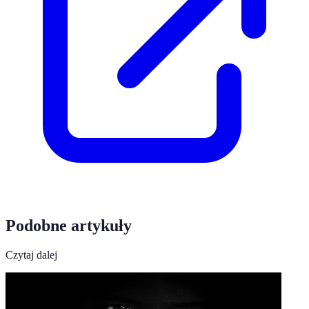
Podobne artykuły
Czytaj dalej