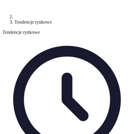
Tendencje rynkowe
Tendencje rynkowe