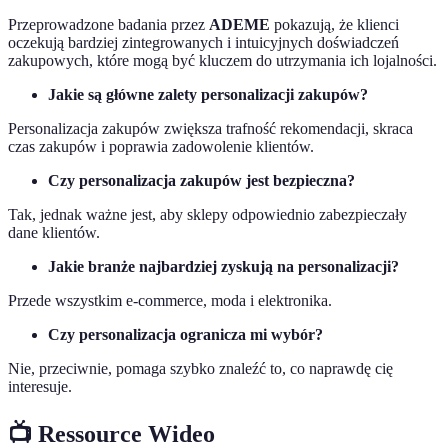
Przeprowadzone badania przez
ADEME
pokazują, że klienci
oczekują bardziej zintegrowanych i intuicyjnych doświadczeń
zakupowych, które mogą być kluczem do utrzymania ich lojalności.
Jakie są główne zalety personalizacji zakupów?
Personalizacja zakupów zwiększa trafność rekomendacji, skraca
czas zakupów i poprawia zadowolenie klientów.
Czy personalizacja zakupów jest bezpieczna?
Tak, jednak ważne jest, aby sklepy odpowiednio zabezpieczały
dane klientów.
Jakie branże najbardziej zyskują na personalizacji?
Przede wszystkim e-commerce, moda i elektronika.
Czy personalizacja ogranicza mi wybór?
Nie, przeciwnie, pomaga szybko znaleźć to, co naprawdę cię
interesuje.
📺 Ressource Wideo