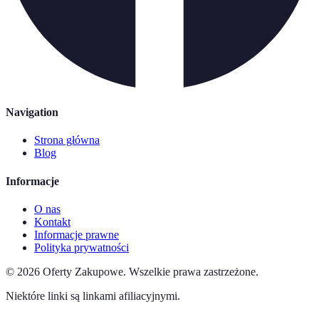
Navigation
Strona główna
Blog
Informacje
O nas
Kontakt
Informacje prawne
Polityka prywatności
©
2026
Oferty Zakupowe
.
Wszelkie prawa zastrzeżone.
Niektóre linki są linkami afiliacyjnymi.