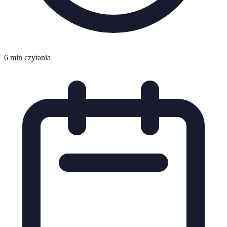
6 min czytania