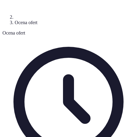
Ocena ofert
Ocena ofert