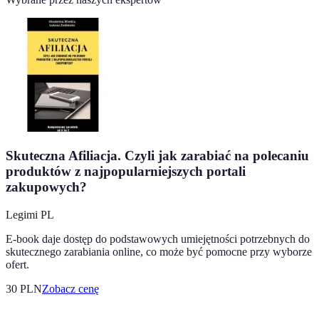
Skuteczna Afiliacja. Czyli jak zarabiać na polecaniu
produktów z najpopularniejszych portali
zakupowych?
Legimi PL
E-book daje dostęp do podstawowych umiejętności potrzebnych do
skutecznego zarabiania online, co może być pomocne przy wyborze
ofert.
30
PLN
Zobacz cenę