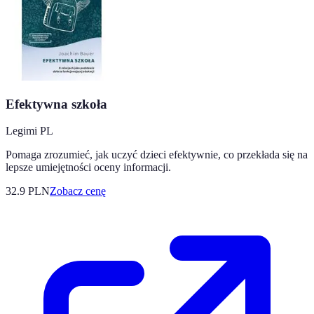
Efektywna szkoła
Legimi PL
Pomaga zrozumieć, jak uczyć dzieci efektywnie, co przekłada się na
lepsze umiejętności oceny informacji.
32.9
PLN
Zobacz cenę