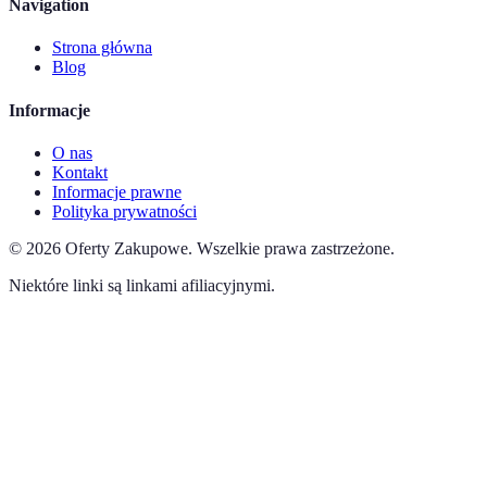
Navigation
Strona główna
Blog
Informacje
O nas
Kontakt
Informacje prawne
Polityka prywatności
©
2026
Oferty Zakupowe
.
Wszelkie prawa zastrzeżone.
Niektóre linki są linkami afiliacyjnymi.