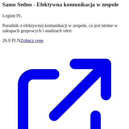
Samo Sedno - Efektywna komunikacja w zespole
Legimi PL
Poradnik o efektywnej komunikacji w zespole, co jest istotne w
zakupach grupowych i analizach ofert.
26.9
PLN
Zobacz cenę