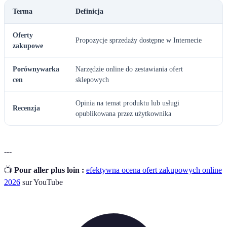
Terma
Definicja
Oferty
Propozycje sprzedaży dostępne w Internecie
zakupowe
Porównywarka
Narzędzie online do zestawiania ofert
cen
sklepowych
Opinia na temat produktu lub usługi
Recenzja
opublikowana przez użytkownika
---
📺
Pour aller plus loin :
efektywna ocena ofert zakupowych online
2026
sur YouTube