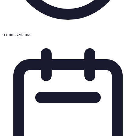
6 min czytania