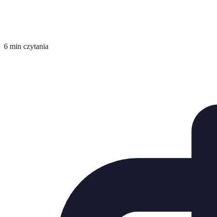
6 min czytania