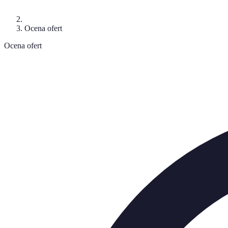
Ocena ofert
Ocena ofert