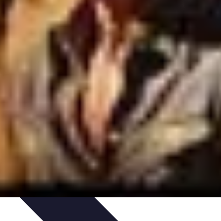
dy Zakupowe