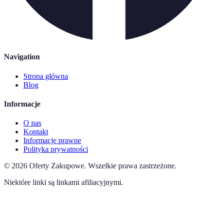
Navigation
Strona główna
Blog
Informacje
O nas
Kontakt
Informacje prawne
Polityka prywatności
©
2026
Oferty Zakupowe
.
Wszelkie prawa zastrzeżone.
Niektóre linki są linkami afiliacyjnymi.