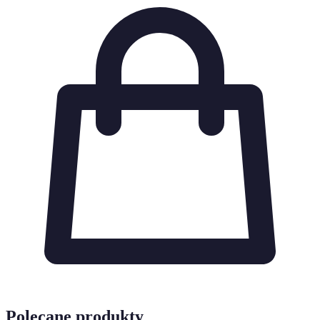
Polecane produkty