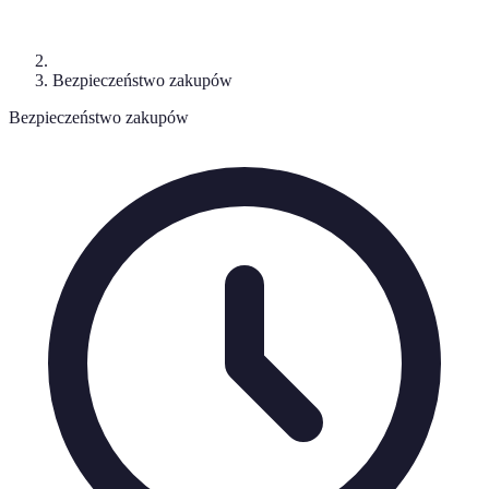
Bezpieczeństwo zakupów
Bezpieczeństwo zakupów