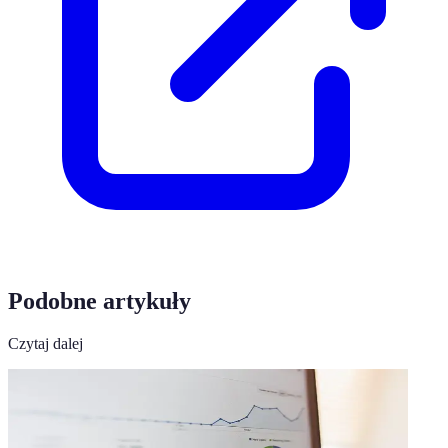
Podobne artykuły
Czytaj dalej