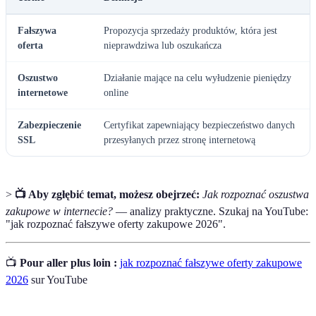
Fałszywa
Propozycja sprzedaży produktów, która jest
oferta
nieprawdziwa lub oszukańcza
Oszustwo
Działanie mające na celu wyłudzenie pieniędzy
internetowe
online
Zabezpieczenie
Certyfikat zapewniający bezpieczeństwo danych
SSL
przesyłanych przez stronę internetową
>
📺 Aby zgłębić temat, możesz obejrzeć:
Jak rozpoznać oszustwa
zakupowe w internecie?
— analizy praktyczne. Szukaj na YouTube:
"jak rozpoznać fałszywe oferty zakupowe 2026".
📺
Pour aller plus loin :
jak rozpoznać fałszywe oferty zakupowe
2026
sur YouTube