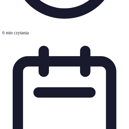
6 min czytania