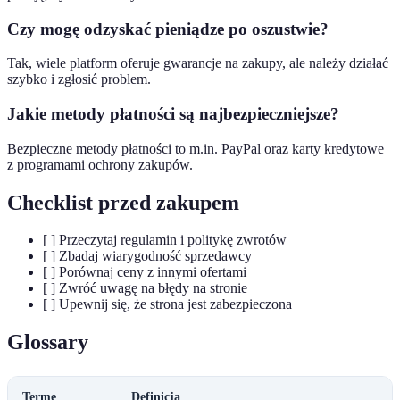
Czy mogę odzyskać pieniądze po oszustwie?
Tak, wiele platform oferuje gwarancje na zakupy, ale należy działać
szybko i zgłosić problem.
Jakie metody płatności są najbezpieczniejsze?
Bezpieczne metody płatności to m.in. PayPal oraz karty kredytowe
z programami ochrony zakupów.
Checklist przed zakupem
[ ] Przeczytaj regulamin i politykę zwrotów
[ ] Zbadaj wiarygodność sprzedawcy
[ ] Porównaj ceny z innymi ofertami
[ ] Zwróć uwagę na błędy na stronie
[ ] Upewnij się, że strona jest zabezpieczona
Glossary
Terme
Definicja