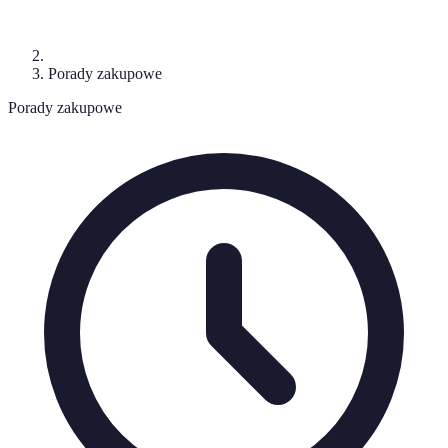
Porady zakupowe
Porady zakupowe