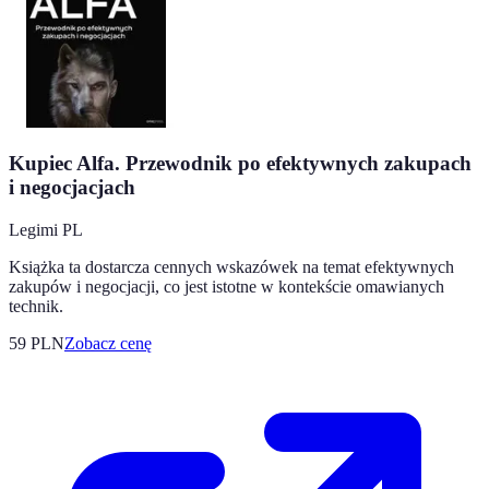
Kupiec Alfa. Przewodnik po efektywnych zakupach
i negocjacjach
Legimi PL
Książka ta dostarcza cennych wskazówek na temat efektywnych
zakupów i negocjacji, co jest istotne w kontekście omawianych
technik.
59
PLN
Zobacz cenę