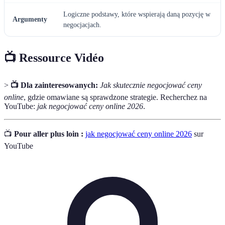
Logiczne podstawy, które wspierają daną pozycję w
Argumenty
negocjacjach.
📺 Ressource Vidéo
>
📺 Dla zainteresowanych:
Jak skutecznie negocjować ceny
online
, gdzie omawiane są sprawdzone strategie. Recherchez na
YouTube:
jak negocjować ceny online 2026
.
📺
Pour aller plus loin :
jak negocjować ceny online 2026
sur
YouTube