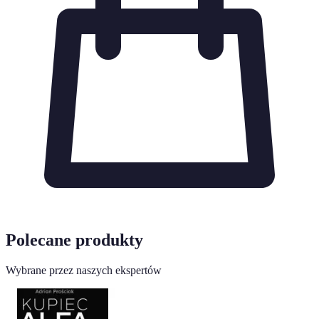
Polecane produkty
Wybrane przez naszych ekspertów