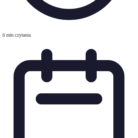
6 min czytania