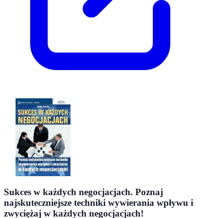
Sukces w każdych negocjacjach. Poznaj
najskuteczniejsze techniki wywierania wpływu i
zwyciężaj w każdych negocjacjach!