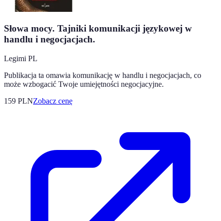
Słowa mocy. Tajniki komunikacji językowej w
handlu i negocjacjach.
Legimi PL
Publikacja ta omawia komunikację w handlu i negocjacjach, co
może wzbogacić Twoje umiejętności negocjacyjne.
159
PLN
Zobacz cenę