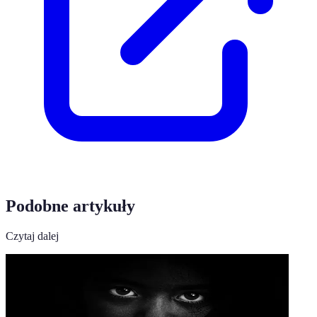
Podobne artykuły
Czytaj dalej