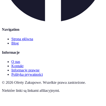
Navigation
Strona główna
Blog
Informacje
O nas
Kontakt
Informacje prawne
Polityka prywatności
©
2026
Oferty Zakupowe
.
Wszelkie prawa zastrzeżone.
Niektóre linki są linkami afiliacyjnymi.