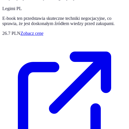
Legimi PL
E-book ten przedstawia skuteczne techniki negocjacyjne, co
sprawia, że jest doskonałym źródłem wiedzy przed zakupami.
26.7
PLN
Zobacz cenę