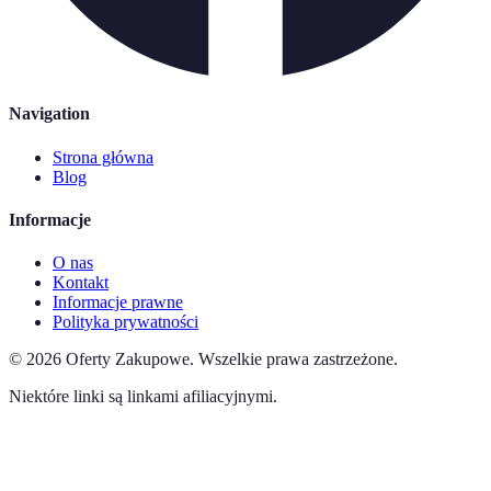
Navigation
Strona główna
Blog
Informacje
O nas
Kontakt
Informacje prawne
Polityka prywatności
©
2026
Oferty Zakupowe
.
Wszelkie prawa zastrzeżone.
Niektóre linki są linkami afiliacyjnymi.