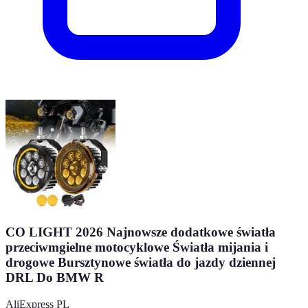
CO LIGHT 2026 Najnowsze dodatkowe światła
przeciwmgielne motocyklowe Światła mijania i
drogowe Bursztynowe światła do jazdy dziennej
DRL Do BMW R
AliExpress PL