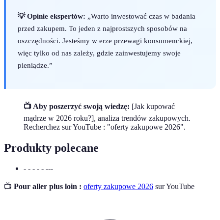
💡 Opinie ekspertów:
„Warto inwestować czas w badania
przed zakupem. To jeden z najprostszych sposobów na
oszczędności. Jesteśmy w erze przewagi konsumenckiej,
więc tylko od nas zależy, gdzie zainwestujemy swoje
pieniądze.”
📺 Aby poszerzyć swoją wiedzę:
[Jak kupować
mądrze w 2026 roku?], analiza trendów zakupowych.
Recherchez sur YouTube : "oferty zakupowe 2026".
Produkty polecane
- - - - - ---
📺
Pour aller plus loin :
oferty zakupowe 2026
sur YouTube