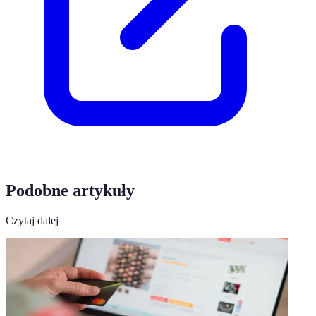
Podobne artykuły
Czytaj dalej