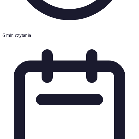
6 min czytania