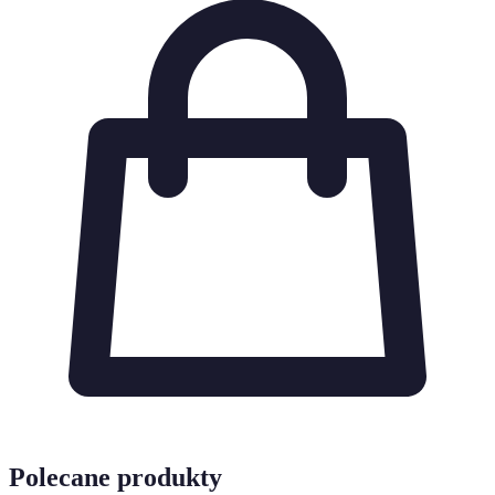
Polecane produkty