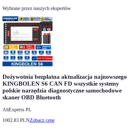
Wybrane przez naszych ekspertów
Dożywotnia bezpłatna aktualizacja najnowszego
KINGBOLEN S6 CAN FD wszystkie systemy
polskie narzędzia diagnostyczne samochodowe
skaner OBD Bluetooth
AliExpress PL
1002.83
PLN
Zobacz cenę