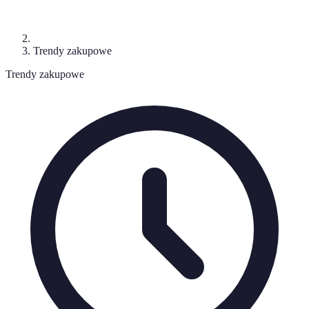
Trendy zakupowe
Trendy zakupowe