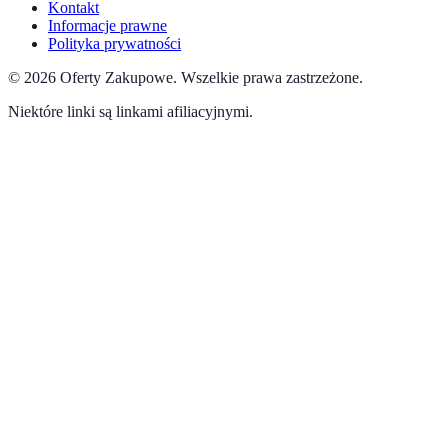
Kontakt
Informacje prawne
Polityka prywatności
©
2026
Oferty Zakupowe
.
Wszelkie prawa zastrzeżone.
Niektóre linki są linkami afiliacyjnymi.