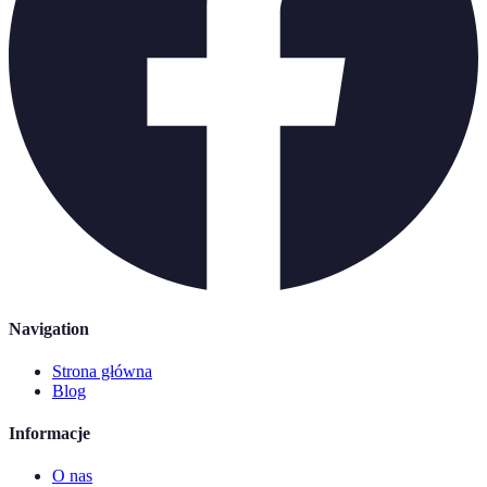
Navigation
Strona główna
Blog
Informacje
O nas