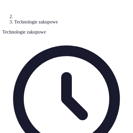
Technologie zakupowe
Technologie zakupowe