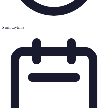
5 min czytania