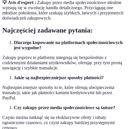
💡 Avis d'expert :
Zakupy przez media społecznościowe idealnie
wpisują się w ewolucję handlu detalicznego. Przyciągają one
młodsze pokolenia, które szukają szybkich, łatwych i przyjemnych
doświadczeń zakupowych.
Najczęściej zadawane pytania:
Dlaczego kupowanie na platformach społecznościowych
jest wygodne?
Zakupy poprzez te platformy integrują się bezpośrednio z
codziennymi działaniami użytkowników, oferując przy tym prostą
nawigację i szybkie transakcje.
Jakie są najbezpieczniejsze sposoby płatności?
Najbezpieczniejsze sposoby to te, które oferują ubezpieczenia
transakcji, takie jak płatności kartami kredytowymi lub przez
PayPal.
Czy zakupy przez media społecznościowe są tańsze?
Często można natknąć się na ekskluzywne oferty i rabaty
ograniczone czasowo, co czyni zakupy bardziej przystępnymi
cenowo.