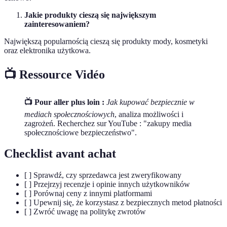
Jakie produkty cieszą się największym
zainteresowaniem?
Największą popularnością cieszą się produkty mody, kosmetyki
oraz elektronika użytkowa.
📺 Ressource Vidéo
📺 Pour aller plus loin :
Jak kupować bezpiecznie w
mediach społecznościowych
, analiza możliwości i
zagrożeń. Recherchez sur YouTube : "zakupy media
społecznościowe bezpieczeństwo".
Checklist avant achat
[ ] Sprawdź, czy sprzedawca jest zweryfikowany
[ ] Przejrzyj recenzje i opinie innych użytkowników
[ ] Porównaj ceny z innymi platformami
[ ] Upewnij się, że korzystasz z bezpiecznych metod płatności
[ ] Zwróć uwagę na politykę zwrotów