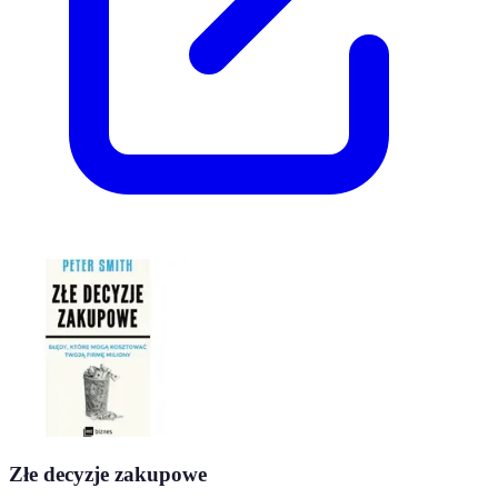
Złe decyzje zakupowe