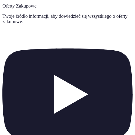
Oferty Zakupowe
Twoje źródło informacji, aby dowiedzieć się wszystkiego o
oferty
zakupowe
.