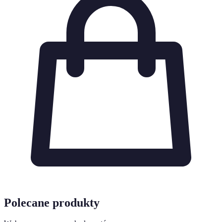
Polecane produkty