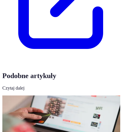
Podobne artykuły
Czytaj dalej