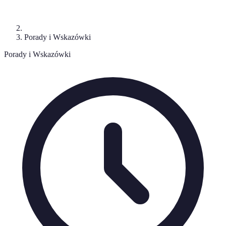
Porady i Wskazówki
Porady i Wskazówki