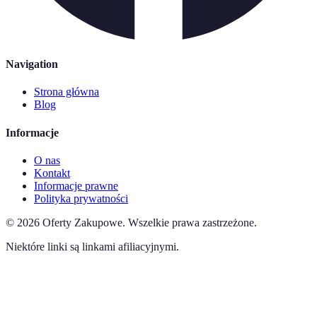
Navigation
Strona główna
Blog
Informacje
O nas
Kontakt
Informacje prawne
Polityka prywatności
©
2026
Oferty Zakupowe
.
Wszelkie prawa zastrzeżone.
Niektóre linki są linkami afiliacyjnymi.