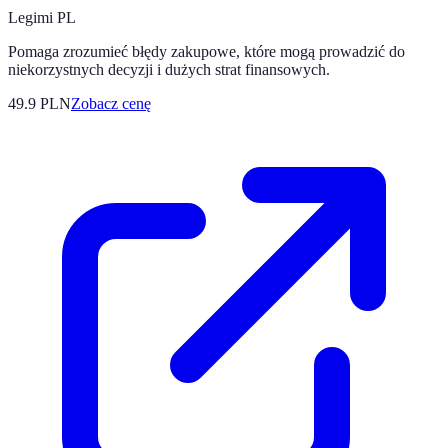
Legimi PL
Pomaga zrozumieć błędy zakupowe, które mogą prowadzić do
niekorzystnych decyzji i dużych strat finansowych.
49.9
PLN
Zobacz cenę