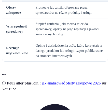
Oferty
Promocje lub zniżki oferowane przez
zakupowe
sprzedawców na różne produkty i usługi.
Stopień zaufania, jaki można mieć do
Wiarygodność
sprzedawcy, oparty na jego reputacji i jakości
sprzedawcy
świadczonych usług.
Opinie i doświadczenia osób, które korzystały z
Recenzje
danego produktu lub usługi, często publikowane
użytkowników
na stronach internetowych.
---
📺
Pour aller plus loin :
jak analizować oferty zakupowe 2026
sur
YouTube