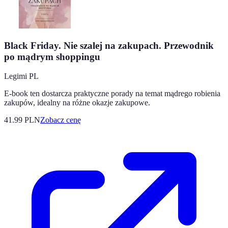
Black Friday. Nie szalej na zakupach. Przewodnik
po mądrym shoppingu
Legimi PL
E-book ten dostarcza praktyczne porady na temat mądrego robienia
zakupów, idealny na różne okazje zakupowe.
41.99
PLN
Zobacz cenę