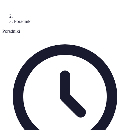
Poradniki
Poradniki