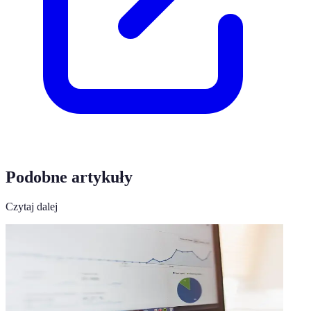
Podobne artykuły
Czytaj dalej