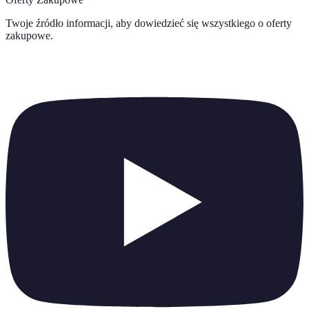
Twoje źródło informacji, aby dowiedzieć się wszystkiego o
oferty
zakupowe
.