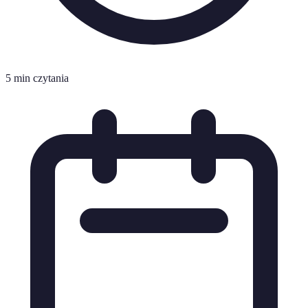
5 min czytania