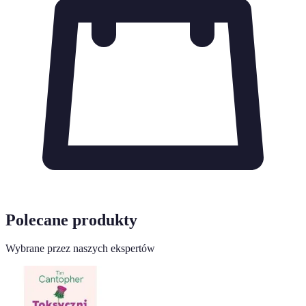
Polecane produkty
Wybrane przez naszych ekspertów