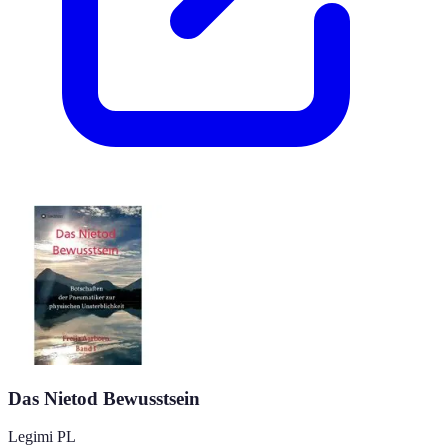
Das Nietod Bewusstsein
Legimi PL