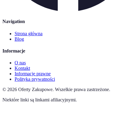
Navigation
Strona główna
Blog
Informacje
O nas
Kontakt
Informacje prawne
Polityka prywatności
©
2026
Oferty Zakupowe
.
Wszelkie prawa zastrzeżone.
Niektóre linki są linkami afiliacyjnymi.