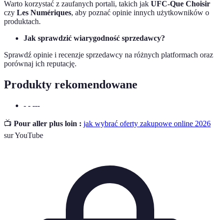
Warto korzystać z zaufanych portali, takich jak
UFC-Que Choisir
czy
Les Numériques
, aby poznać opinie innych użytkowników o
produktach.
Jak sprawdzić wiarygodność sprzedawcy?
Sprawdź opinie i recenzje sprzedawcy na różnych platformach oraz
porównaj ich reputację.
Produkty rekomendowane
- - ---
📺
Pour aller plus loin :
jak wybrać oferty zakupowe online 2026
sur YouTube