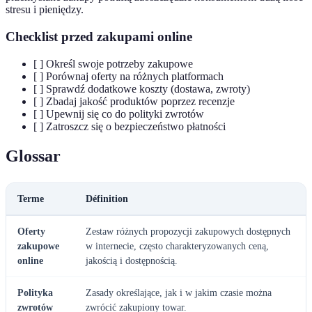
stresu i pieniędzy.
Checklist przed zakupami online
[ ] Określ swoje potrzeby zakupowe
[ ] Porównaj oferty na różnych platformach
[ ] Sprawdź dodatkowe koszty (dostawa, zwroty)
[ ] Zbadaj jakość produktów poprzez recenzje
[ ] Upewnij się co do polityki zwrotów
[ ] Zatroszcz się o bezpieczeństwo płatności
Glossar
Terme
Définition
Oferty
Zestaw różnych propozycji zakupowych dostępnych
zakupowe
w internecie, często charakteryzowanych ceną,
online
jakością i dostępnością.
Polityka
Zasady określające, jak i w jakim czasie można
zwrotów
zwrócić zakupiony towar.