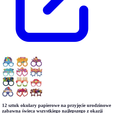
12 sztuk okulary papierowe na przyjęcie urodzinowe
zabawna świeca wszystkiego najlepszego z okazji