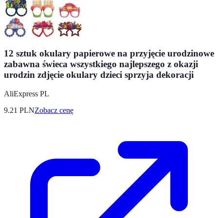
12 sztuk okulary papierowe na przyjęcie urodzinowe
zabawna świeca wszystkiego najlepszego z okazji
urodzin zdjęcie okulary dzieci sprzyja dekoracji
AliExpress PL
9.21
PLN
Zobacz cenę