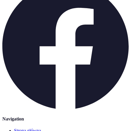
Navigation
Strona główna