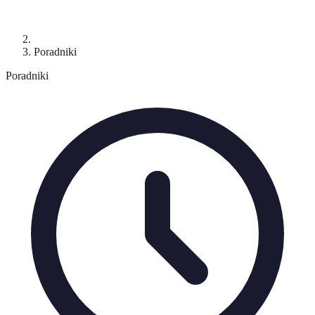
Poradniki
Poradniki