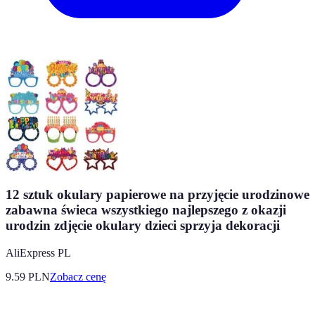
12 sztuk okulary papierowe na przyjęcie urodzinowe
zabawna świeca wszystkiego najlepszego z okazji
urodzin zdjęcie okulary dzieci sprzyja dekoracji
AliExpress PL
9.59
PLN
Zobacz cenę