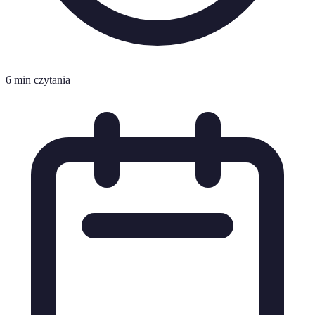
6 min czytania