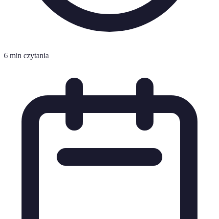
6 min czytania