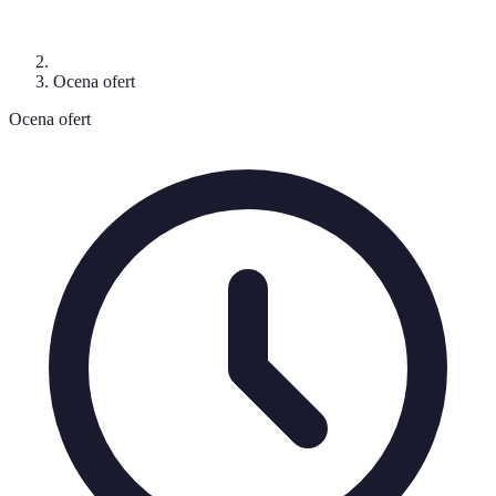
Ocena ofert
Ocena ofert