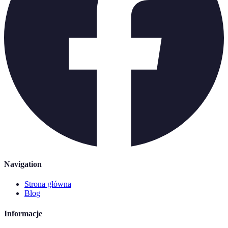
Navigation
Strona główna
Blog
Informacje