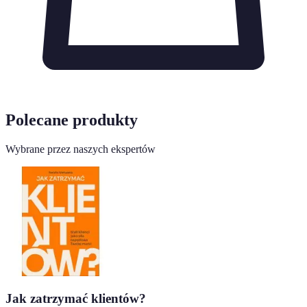
Polecane produkty
Wybrane przez naszych ekspertów
Jak zatrzymać klientów?