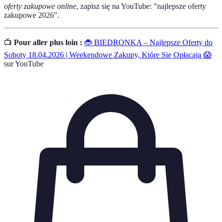
oferty zakupowe online
, zapisz się na YouTube: "najlepsze oferty
zakupowe 2026".
📺
Pour aller plus loin :
🐞 BIEDRONKA – Najlepsze Oferty do
Soboty 18.04.2026 | Weekendowe Zakupy, Które Się Opłacają 😱
sur YouTube