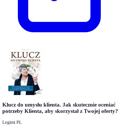
Klucz do umysłu klienta. Jak skutecznie oceniać
potrzeby Klienta, aby skorzystał z Twojej oferty?
Legimi PL