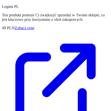
Legimi PL
Ten produkt pomoże Ci zwiększyć sprzedaż w Twoim sklepie, co
jest kluczowe przy korzystaniu z ofert zakupowych.
49
PLN
Zobacz cenę