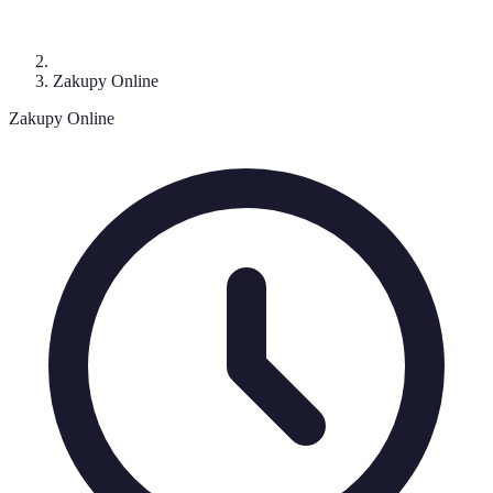
Zakupy Online
Zakupy Online