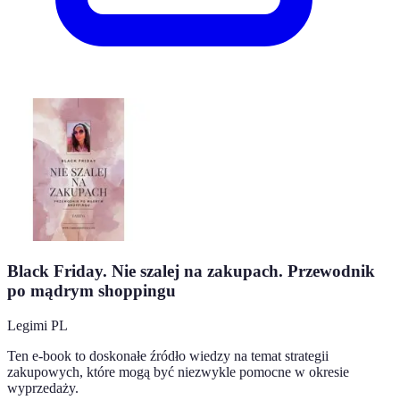
Black Friday. Nie szalej na zakupach. Przewodnik
po mądrym shoppingu
Legimi PL
Ten e-book to doskonałe źródło wiedzy na temat strategii
zakupowych, które mogą być niezwykle pomocne w okresie
wyprzedaży.