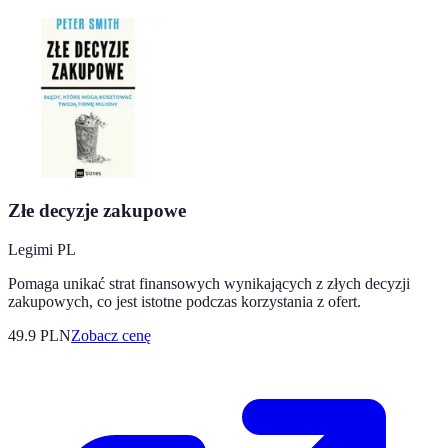
Złe decyzje zakupowe
Legimi PL
Pomaga unikać strat finansowych wynikających z złych decyzji
zakupowych, co jest istotne podczas korzystania z ofert.
49.9
PLN
Zobacz cenę