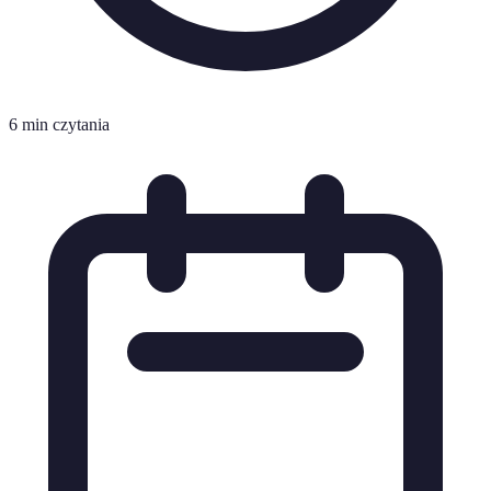
6 min czytania