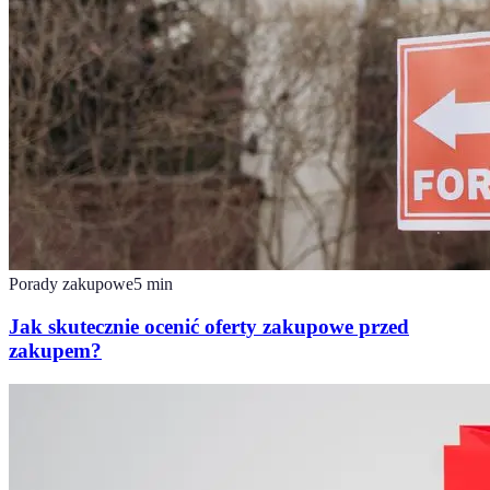
Porady zakupowe
5
min
Jak skutecznie ocenić oferty zakupowe przed
zakupem?