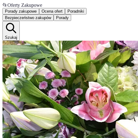
📂
Oferty Zakupowe
Porady zakupowe
Ocena ofert
Poradniki
Bezpieczeństwo zakupów
Porady
Szukaj