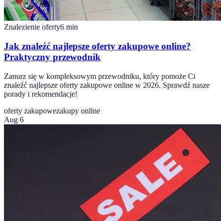
Znalezienie oferty
6
min
Jak znaleźć najlepsze oferty zakupowe online?
Praktyczny przewodnik
Zanurz się w kompleksowym przewodniku, który pomoże Ci
znaleźć najlepsze oferty zakupowe online w 2026. Sprawdź nasze
porady i rekomendacje!
oferty zakupowe
zakupy online
Aug 6