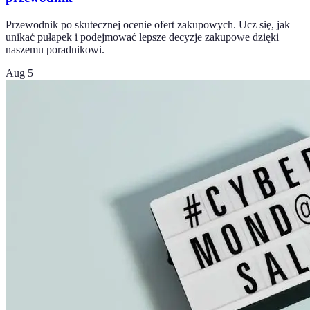
Przewodnik po skutecznej ocenie ofert zakupowych. Ucz się, jak
unikać pułapek i podejmować lepsze decyzje zakupowe dzięki
naszemu poradnikowi.
Aug 5