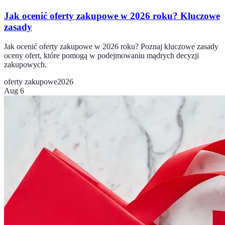
Jak ocenić oferty zakupowe w 2026 roku? Kluczowe
zasady
Jak ocenić oferty zakupowe w 2026 roku? Poznaj kluczowe zasady
oceny ofert, które pomogą w podejmowaniu mądrych decyzji
zakupowych.
oferty zakupowe
2026
Aug 6