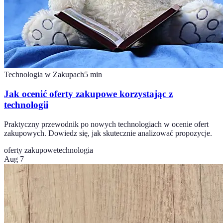
Technologia w Zakupach
5
min
Jak ocenić oferty zakupowe korzystając z
technologii
Praktyczny przewodnik po nowych technologiach w ocenie ofert
zakupowych. Dowiedz się, jak skutecznie analizować propozycje.
oferty zakupowe
technologia
Aug 7