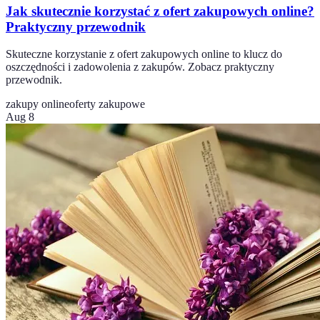
Jak skutecznie korzystać z ofert zakupowych online?
Praktyczny przewodnik
Skuteczne korzystanie z ofert zakupowych online to klucz do
oszczędności i zadowolenia z zakupów. Zobacz praktyczny
przewodnik.
zakupy online
oferty zakupowe
Aug 8