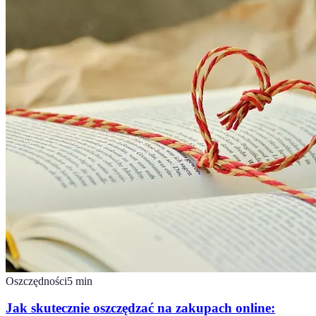
Oszczędności
5
min
Jak skutecznie oszczędzać na zakupach online: