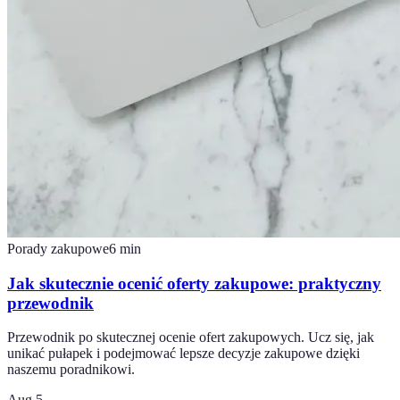
Porady zakupowe
6
min
Jak skutecznie ocenić oferty zakupowe: praktyczny
przewodnik
Przewodnik po skutecznej ocenie ofert zakupowych. Ucz się, jak
unikać pułapek i podejmować lepsze decyzje zakupowe dzięki
naszemu poradnikowi.
Aug 5