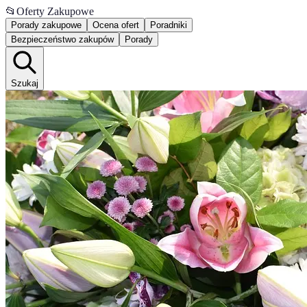
📂
Oferty Zakupowe
Porady zakupowe
Ocena ofert
Poradniki
Bezpieczeństwo zakupów
Porady
Szukaj