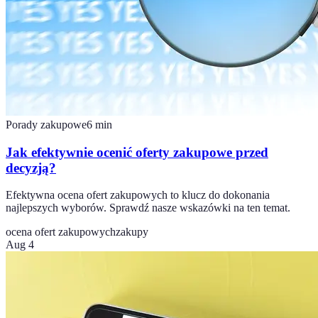
Porady zakupowe
6
min
Jak efektywnie ocenić oferty zakupowe przed
decyzją?
Efektywna ocena ofert zakupowych to klucz do dokonania
najlepszych wyborów. Sprawdź nasze wskazówki na ten temat.
ocena ofert zakupowych
zakupy
Aug 4