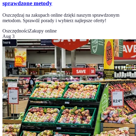
sprawdzone metody
Oszczędzaj na zakupach online dzięki naszym sprawdzonym
metodom. Sprawdź porady i wybierz najlepsze oferty!
Oszczędności
Zakupy online
Aug 3