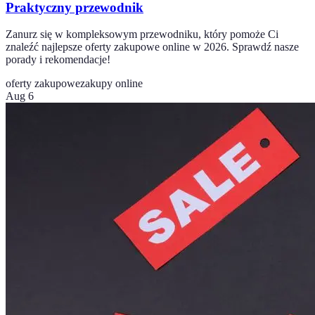
Praktyczny przewodnik
Zanurz się w kompleksowym przewodniku, który pomoże Ci
znaleźć najlepsze oferty zakupowe online w 2026. Sprawdź nasze
porady i rekomendacje!
oferty zakupowe
zakupy online
Aug 6