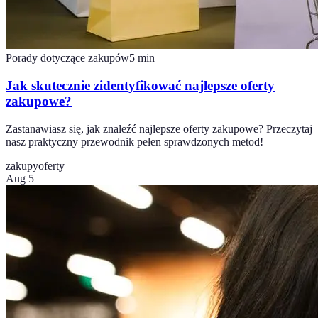
Porady dotyczące zakupów
5
min
Jak skutecznie zidentyfikować najlepsze oferty
zakupowe?
Zastanawiasz się, jak znaleźć najlepsze oferty zakupowe? Przeczytaj
nasz praktyczny przewodnik pełen sprawdzonych metod!
zakupy
oferty
Aug 5