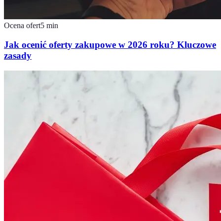
Ocena ofert
5
min
Jak ocenić oferty zakupowe w 2026 roku? Kluczowe
zasady