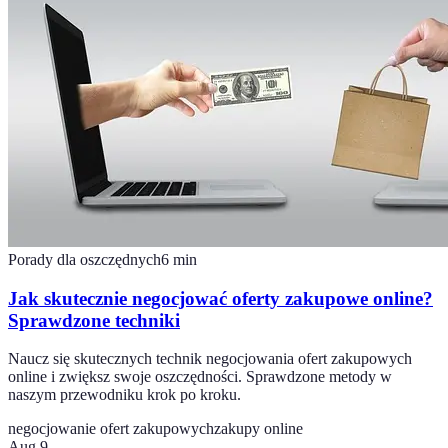
Porady dla oszczędnych
6
min
Jak skutecznie negocjować oferty zakupowe online?
Sprawdzone techniki
Naucz się skutecznych technik negocjowania ofert zakupowych
online i zwiększ swoje oszczędności. Sprawdzone metody w
naszym przewodniku krok po kroku.
negocjowanie ofert zakupowych
zakupy online
Aug 9