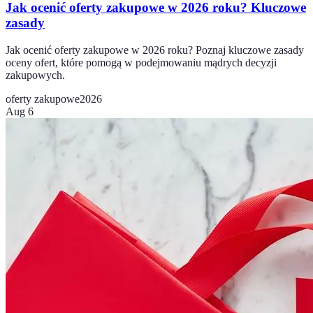
Jak ocenić oferty zakupowe w 2026 roku? Kluczowe
zasady
Jak ocenić oferty zakupowe w 2026 roku? Poznaj kluczowe zasady
oceny ofert, które pomogą w podejmowaniu mądrych decyzji
zakupowych.
oferty zakupowe
2026
Aug 6