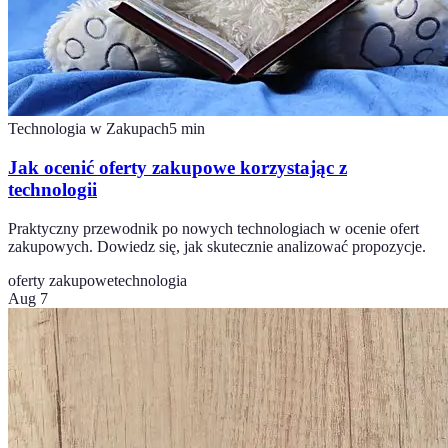
Technologia w Zakupach
5
min
Jak ocenić oferty zakupowe korzystając z
technologii
Praktyczny przewodnik po nowych technologiach w ocenie ofert
zakupowych. Dowiedz się, jak skutecznie analizować propozycje.
oferty zakupowe
technologia
Aug 7