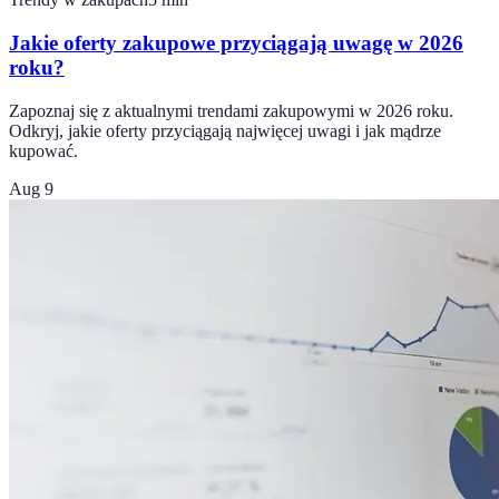
Jakie oferty zakupowe przyciągają uwagę w 2026
roku?
Zapoznaj się z aktualnymi trendami zakupowymi w 2026 roku.
Odkryj, jakie oferty przyciągają najwięcej uwagi i jak mądrze
kupować.
Aug 9