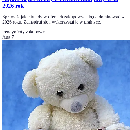
2026 rok
Sprawdź, jakie trendy w ofertach zakupowych będą dominować w
2026 roku. Zainspiruj się i wykorzystaj je w praktyce.
trendy
oferty zakupowe
Aug 7