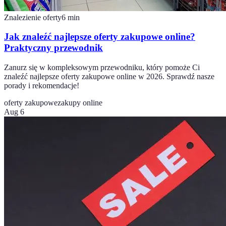
Znalezienie oferty
6
min
Jak znaleźć najlepsze oferty zakupowe online?
Praktyczny przewodnik
Zanurz się w kompleksowym przewodniku, który pomoże Ci
znaleźć najlepsze oferty zakupowe online w 2026. Sprawdź nasze
porady i rekomendacje!
oferty zakupowe
zakupy online
Aug 6