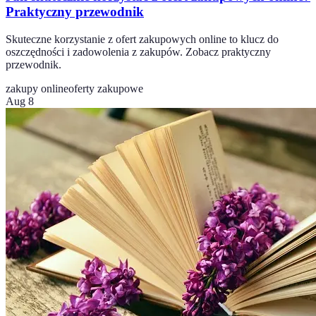
Praktyczny przewodnik
Skuteczne korzystanie z ofert zakupowych online to klucz do
oszczędności i zadowolenia z zakupów. Zobacz praktyczny
przewodnik.
zakupy online
oferty zakupowe
Aug 8