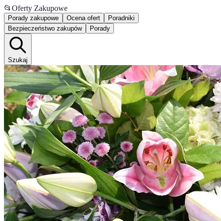
📂
Oferty Zakupowe
Porady zakupowe
Ocena ofert
Poradniki
Bezpieczeństwo zakupów
Porady
Szukaj