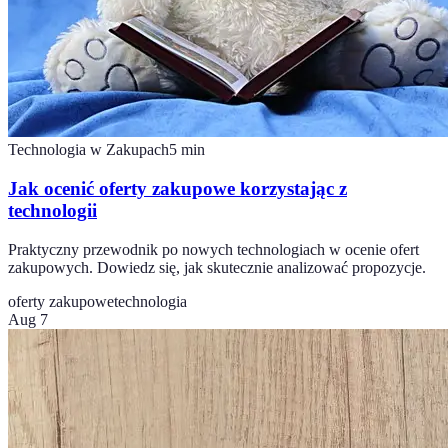
Technologia w Zakupach
5
min
Jak ocenić oferty zakupowe korzystając z
technologii
Praktyczny przewodnik po nowych technologiach w ocenie ofert
zakupowych. Dowiedz się, jak skutecznie analizować propozycje.
oferty zakupowe
technologia
Aug 7