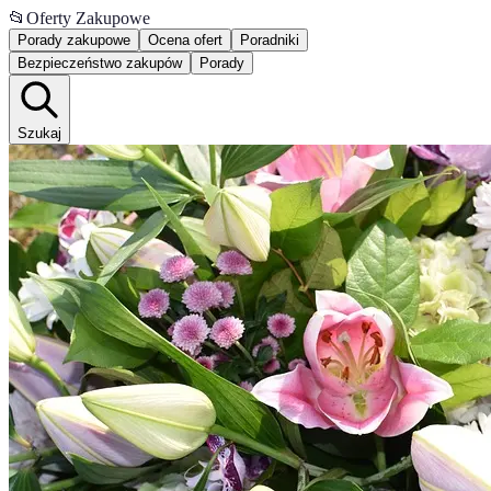
📂
Oferty Zakupowe
Porady zakupowe
Ocena ofert
Poradniki
Bezpieczeństwo zakupów
Porady
Szukaj