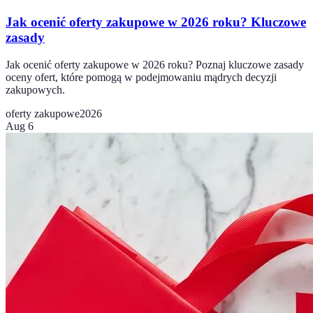
Jak ocenić oferty zakupowe w 2026 roku? Kluczowe
zasady
Jak ocenić oferty zakupowe w 2026 roku? Poznaj kluczowe zasady
oceny ofert, które pomogą w podejmowaniu mądrych decyzji
zakupowych.
oferty zakupowe
2026
Aug 6