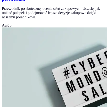
Przewodnik po skutecznej ocenie ofert zakupowych. Ucz się, jak
unikać pułapek i podejmować lepsze decyzje zakupowe dzięki
naszemu poradnikowi.
Aug 5