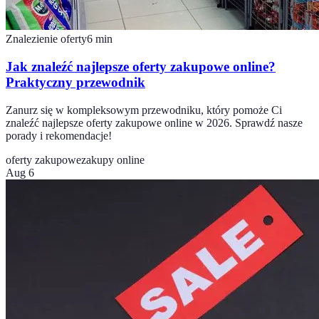
Znalezienie oferty
6
min
Jak znaleźć najlepsze oferty zakupowe online?
Praktyczny przewodnik
Zanurz się w kompleksowym przewodniku, który pomoże Ci
znaleźć najlepsze oferty zakupowe online w 2026. Sprawdź nasze
porady i rekomendacje!
oferty zakupowe
zakupy online
Aug 6