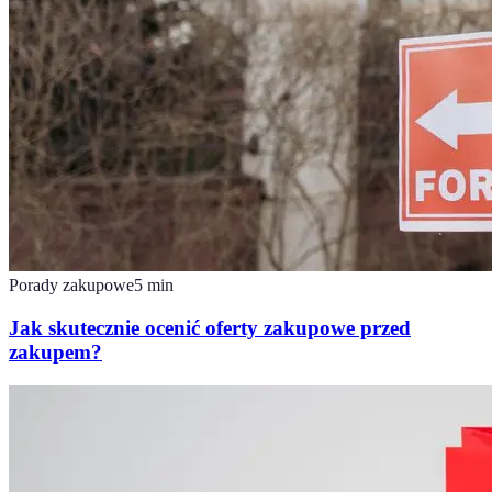
Porady zakupowe
5
min
Jak skutecznie ocenić oferty zakupowe przed
zakupem?