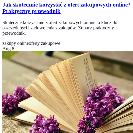
Jak skutecznie korzystać z ofert zakupowych online?
Praktyczny przewodnik
Skuteczne korzystanie z ofert zakupowych online to klucz do
oszczędności i zadowolenia z zakupów. Zobacz praktyczny
przewodnik.
zakupy online
oferty zakupowe
Aug 8