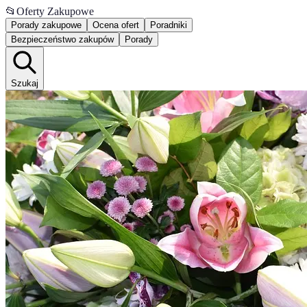
📂
Oferty Zakupowe
Porady zakupowe
Ocena ofert
Poradniki
Bezpieczeństwo zakupów
Porady
Szukaj