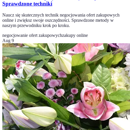
Sprawdzone techniki
Naucz się skutecznych technik negocjowania ofert zakupowych
online i zwiększ swoje oszczędności. Sprawdzone metody w
naszym przewodniku krok po kroku.
negocjowanie ofert zakupowych
zakupy online
Aug 9