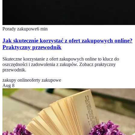
Porady zakupowe
6
min
Jak skutecznie korzystać z ofert zakupowych online?
Praktyczny przewodnik
Skuteczne korzystanie z ofert zakupowych online to klucz do
oszczędności i zadowolenia z zakupów. Zobacz praktyczny
przewodnik.
zakupy online
oferty zakupowe
Aug 8